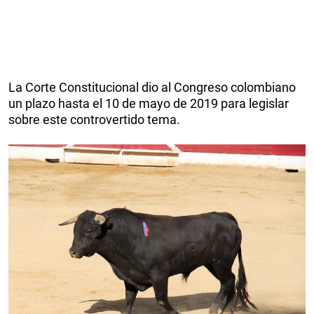
La Corte Constitucional dio al Congreso colombiano
un plazo hasta el 10 de mayo de 2019 para legislar
sobre este controvertido tema.