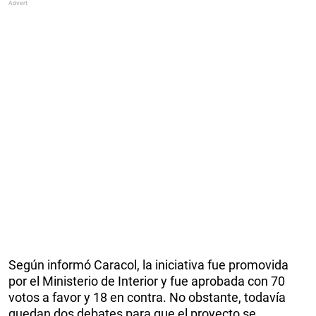
Según informó Caracol, la iniciativa fue promovida
por el Ministerio de Interior y fue aprobada con 70
votos a favor y 18 en contra. No obstante, todavía
quedan dos debates para que el proyecto se