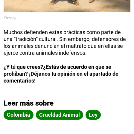
Pixabay
Muchos defienden estas prácticas como parte de
una “tradición” cultural. Sin embargo, defensores de
los animales denuncian el maltrato que en ellas se
ejerce contra animales indefensos.
¿Y tú que crees?¿Estás de acuerdo en que se
prohíban? ¡Déjanos tu opinión en el apartado de
comentarios!
Leer más sobre
Colombia
Crueldad Animal
Ley