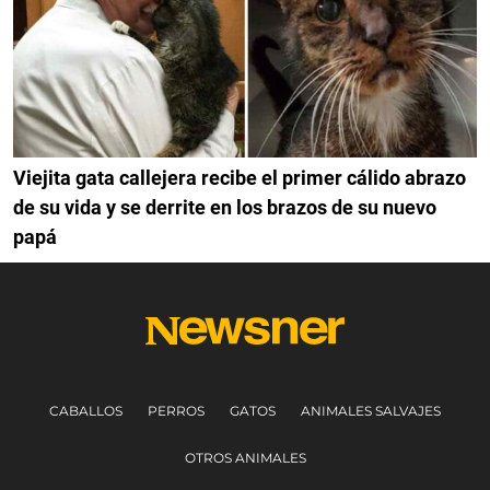
Viejita gata callejera recibe el primer cálido abrazo
de su vida y se derrite en los brazos de su nuevo
papá
CABALLOS
PERROS
GATOS
ANIMALES SALVAJES
OTROS ANIMALES