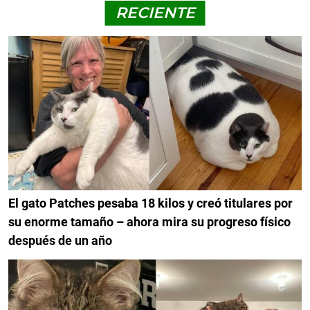
RECIENTE
El gato Patches pesaba 18 kilos y creó titulares por
su enorme tamaño – ahora mira su progreso físico
después de un año