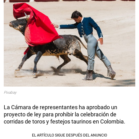
Pixabay
La Cámara de representantes ha aprobado un
proyecto de ley para prohibir la celebración de
corridas de toros y festejos taurinos en Colombia.