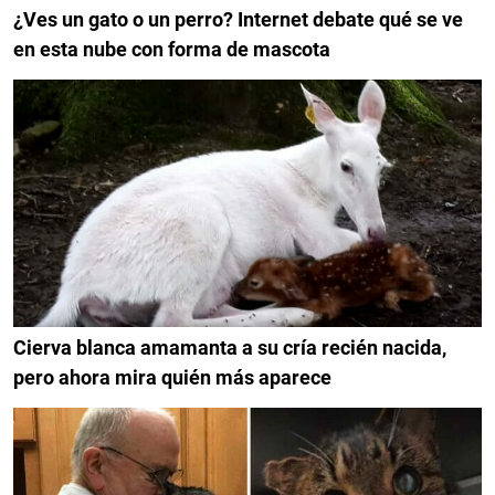
¿Ves un gato o un perro? Internet debate qué se ve
en esta nube con forma de mascota
Cierva blanca amamanta a su cría recién nacida,
pero ahora mira quién más aparece