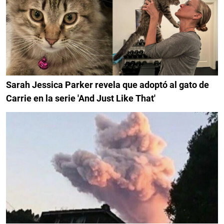
Sarah Jessica Parker revela que adoptó al gato de
Carrie en la serie 'And Just Like That'