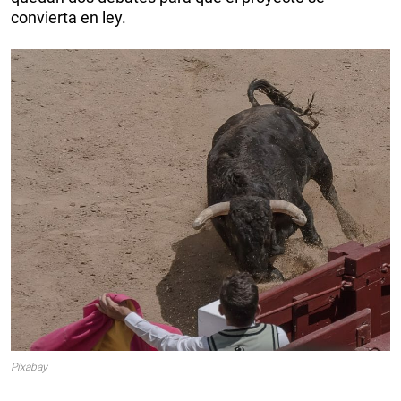
convierta en ley.
Pixabay