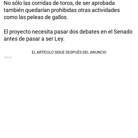
No sólo las corridas de toros, de ser aprobada
también quedarían prohibidas otras actividades
como las peleas de gallos.
El proyecto necesita pasar dos debates en el Senado
antes de pasar a ser Ley.