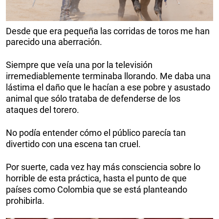
Desde que era pequeña las corridas de toros me han
parecido una aberración.
Siempre que veía una por la televisión
irremediablemente terminaba llorando. Me daba una
lástima el daño que le hacían a ese pobre y asustado
animal que sólo trataba de defenderse de los
ataques del torero.
No podía entender cómo el público parecía tan
divertido con una escena tan cruel.
Por suerte, cada vez hay más consciencia sobre lo
horrible de esta práctica, hasta el punto de que
países como Colombia que se está planteando
prohibirla.