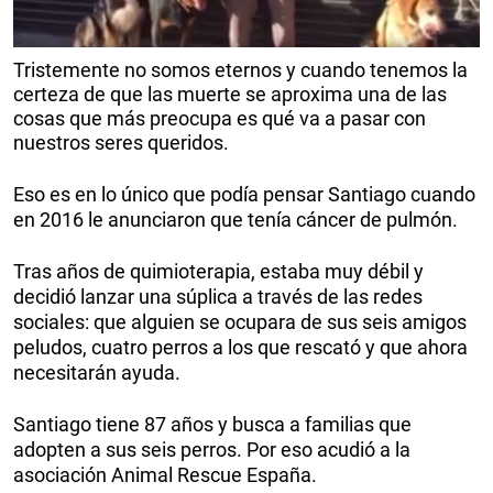
Tristemente no somos eternos y cuando tenemos la
certeza de que las muerte se aproxima una de las
cosas que más preocupa es qué va a pasar con
nuestros seres queridos.
Eso es en lo único que podía pensar Santiago cuando
en 2016 le anunciaron que tenía cáncer de pulmón.
Tras años de quimioterapia, estaba muy débil y
decidió lanzar una súplica a través de las redes
sociales: que alguien se ocupara de sus seis amigos
peludos, cuatro perros a los que rescató y que ahora
necesitarán ayuda.
Santiago tiene 87 años y busca a familias que
adopten a sus seis perros. Por eso acudió a la
asociación Animal Rescue España.