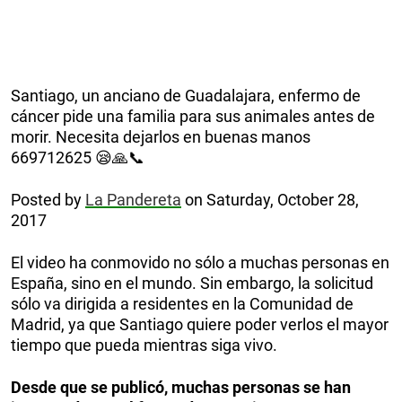
Santiago, un anciano de Guadalajara, enfermo de
cáncer pide una familia para sus animales antes de
morir. Necesita dejarlos en buenas manos
669712625 😪🙏📞
Posted by
La Pandereta
on Saturday, October 28,
2017
El video ha conmovido no sólo a muchas personas en
España, sino en el mundo. Sin embargo, la solicitud
sólo va dirigida a residentes en la Comunidad de
Madrid, ya que Santiago quiere poder verlos el mayor
tiempo que pueda mientras siga vivo.
Desde que se publicó, muchas personas se han