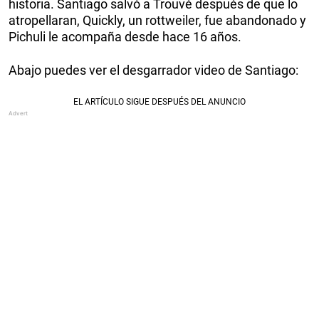
historia. Santiago salvó a Trouvé después de que lo
atropellaran, Quickly, un rottweiler, fue abandonado y
Pichuli le acompaña desde hace 16 años.
Abajo puedes ver el desgarrador video de Santiago: