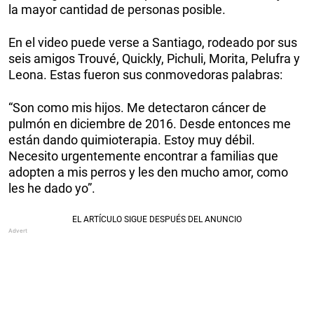
la mayor cantidad de personas posible.
En el video puede verse a Santiago, rodeado por sus
seis amigos Trouvé, Quickly, Pichuli, Morita, Pelufra y
Leona. Estas fueron sus conmovedoras palabras:
“Son como mis hijos. Me detectaron cáncer de
pulmón en diciembre de 2016. Desde entonces me
están dando quimioterapia. Estoy muy débil.
Necesito urgentemente encontrar a familias que
adopten a mis perros y les den mucho amor, como
les he dado yo”.