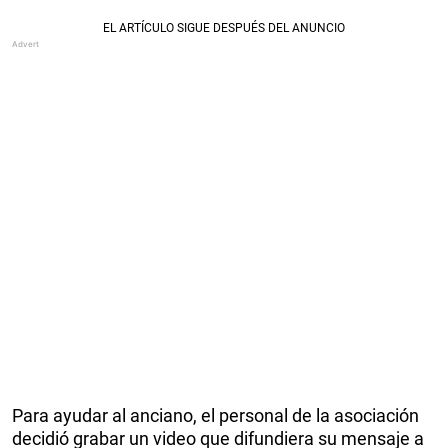
Para ayudar al anciano, el personal de la asociación
decidió grabar un video que difundiera su mensaje a