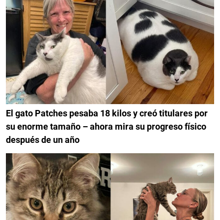
El gato Patches pesaba 18 kilos y creó titulares por
su enorme tamaño – ahora mira su progreso físico
después de un año