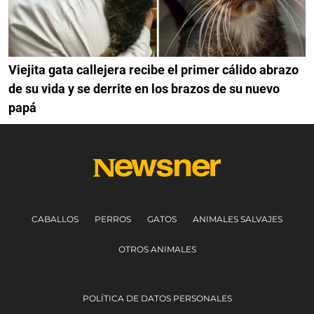
Viejita gata callejera recibe el primer cálido abrazo
de su vida y se derrite en los brazos de su nuevo
papá
CABALLOS
PERROS
GATOS
ANIMALES SALVAJES
OTROS ANIMALES
POLÍTICA DE DATOS PERSONALES