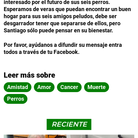
interesado por el futuro de sus seis perros.
Esperamos de veras que puedan encontrar un buen
hogar para sus seis amigos peludos, debe ser
desgarrador tener que separarse de ellos, pero
Santiago sólo puede pensar en su bienestar.
Por favor, ayúdanos a difundir su mensaje entra
todos a través de tu Facebook.
Leer más sobre
Amistad
Amor
Cancer
Muerte
Perros
RECIENTE