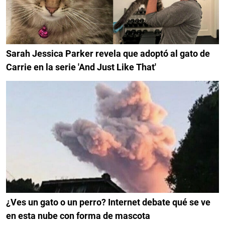
Sarah Jessica Parker revela que adoptó al gato de
Carrie en la serie 'And Just Like That'
¿Ves un gato o un perro? Internet debate qué se ve
en esta nube con forma de mascota