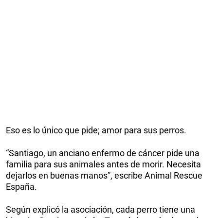
Eso es lo único que pide; amor para sus perros.
“Santiago, un anciano enfermo de cáncer pide una
familia para sus animales antes de morir. Necesita
dejarlos en buenas manos”, escribe Animal Rescue
España.
Según explicó la asociación, cada perro tiene una