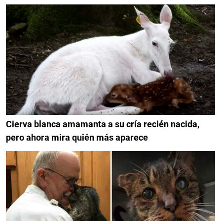
Cierva blanca amamanta a su cría recién nacida,
pero ahora mira quién más aparece