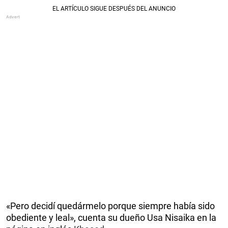
«Pero decidí quedármelo porque siempre había sido
obediente y leal», cuenta su dueño Usa Nisaika en la