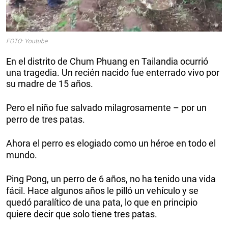
FOTO: Youtube
En el distrito de Chum Phuang en Tailandia ocurrió
una tragedia. Un recién nacido fue enterrado vivo por
su madre de 15 años.
Pero el niño fue salvado milagrosamente – por un
perro de tres patas.
Ahora el perro es elogiado como un héroe en todo el
mundo.
Ping Pong, un perro de 6 años, no ha tenido una vida
fácil. Hace algunos años le pilló un vehículo y se
quedó paralítico de una pata, lo que en principio
quiere decir que solo tiene tres patas.