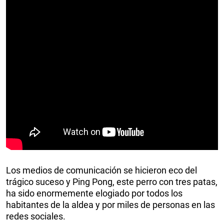
Los medios de comunicación se hicieron eco del
trágico suceso y Ping Pong, este perro con tres patas,
ha sido enormemente elogiado por todos los
habitantes de la aldea y por miles de personas en las
redes sociales.