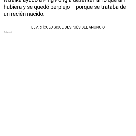
hubiera y se quedó perplejo – porque se trataba de
un recién nacido.