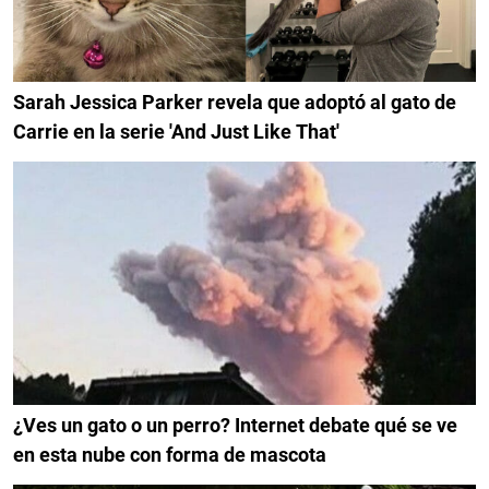
Sarah Jessica Parker revela que adoptó al gato de
Carrie en la serie 'And Just Like That'
¿Ves un gato o un perro? Internet debate qué se ve
en esta nube con forma de mascota