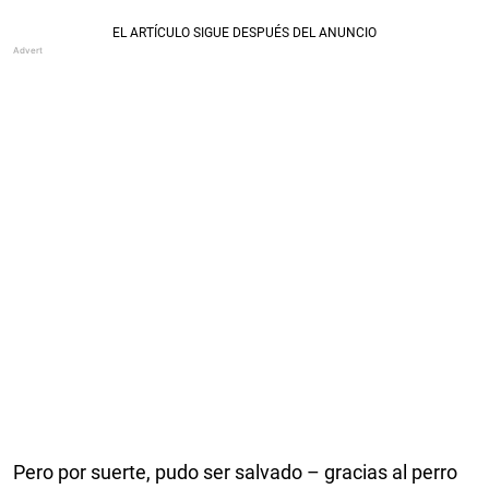
Pero por suerte, pudo ser salvado – gracias al perro