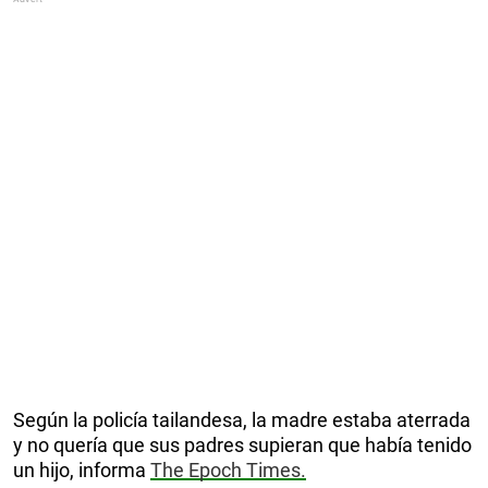
Según la policía tailandesa, la madre estaba aterrada
y no quería que sus padres supieran que había tenido
un hijo, informa
The Epoch Times.