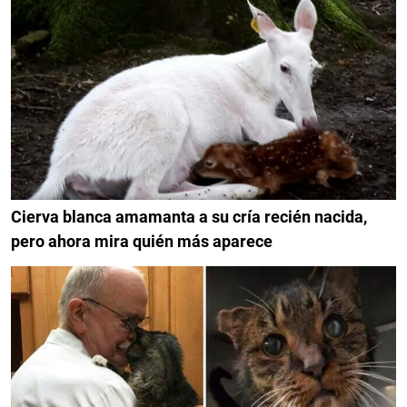
Cierva blanca amamanta a su cría recién nacida,
pero ahora mira quién más aparece