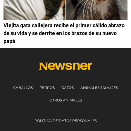
Viejita gata callejera recibe el primer cálido abrazo
de su vida y se derrite en los brazos de su nuevo
papá
CABALLOS
PERROS
GATOS
ANIMALES SALVAJES
OTROS ANIMALES
POLÍTICA DE DATOS PERSONALES