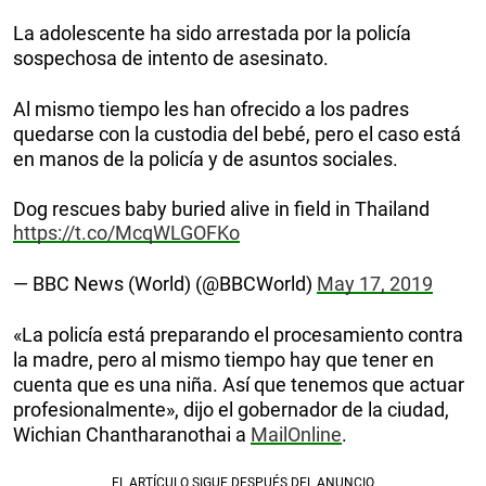
La adolescente ha sido arrestada por la policía
sospechosa de intento de asesinato.
Al mismo tiempo les han ofrecido a los padres
quedarse con la custodia del bebé, pero el caso está
en manos de la policía y de asuntos sociales.
Dog rescues baby buried alive in field in Thailand
https://t.co/McqWLGOFKo
— BBC News (World) (@BBCWorld)
May 17, 2019
«La policía está preparando el procesamiento contra
la madre, pero al mismo tiempo hay que tener en
cuenta que es una niña. Así que tenemos que actuar
profesionalmente», dijo el gobernador de la ciudad,
Wichian Chantharanothai a
MailOnline
.