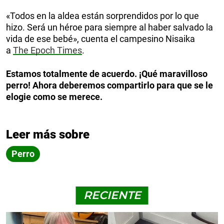
«Todos en la aldea están sorprendidos por lo que
hizo. Será un héroe para siempre al haber salvado la
vida de ese bebé», cuenta el campesino Nisaika
a
The Epoch Times
.
Estamos totalmente de acuerdo. ¡Qué maravilloso
perro! Ahora deberemos compartirlo para que se le
elogie como se merece.
Leer más sobre
Perro
RECIENTE