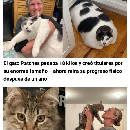
El gato Patches pesaba 18 kilos y creó titulares por
su enorme tamaño – ahora mira su progreso físico
después de un año