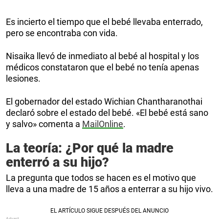
Es incierto el tiempo que el bebé llevaba enterrado,
pero se encontraba con vida.
Nisaika llevó de inmediato al bebé al hospital y los
médicos constataron que el bebé no tenía apenas
lesiones.
El gobernador del estado Wichian Chantharanothai
declaró sobre el estado del bebé. «El bebé está sano
y salvo» comenta a
MailOnline
.
La teoría: ¿Por qué la madre
enterró a su hijo?
La pregunta que todos se hacen es el motivo que
lleva a una madre de 15 años a enterrar a su hijo vivo.