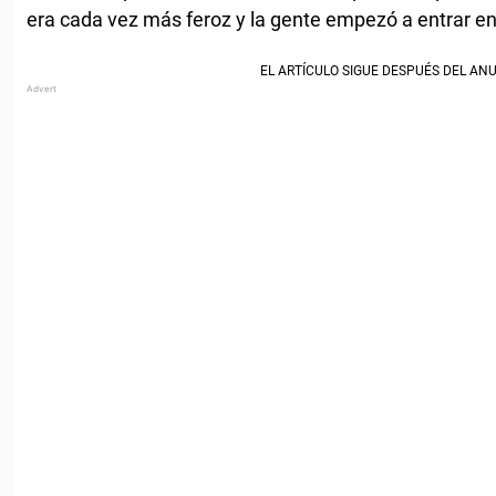
era cada vez más feroz y la gente empezó a entrar en