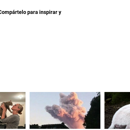
Compártelo para inspirar y