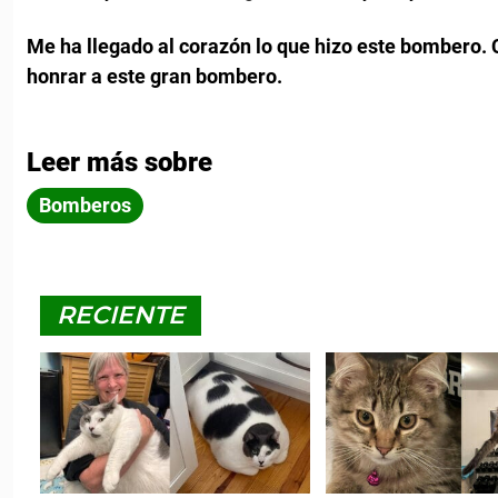
Me ha llegado al corazón lo que hizo este bombero. 
honrar a este gran bombero.
Leer más sobre
Bomberos
RECIENTE