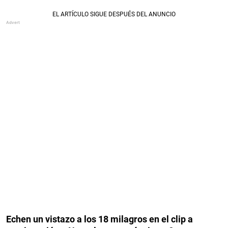
Echen un vistazo a los 18 milagros en el clip a