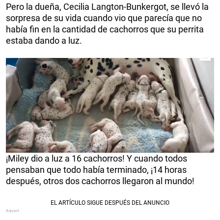
Pero la dueña, Cecilia Langton-Bunkergot, se llevó la
sorpresa de su vida cuando vio que parecía que no
había fin en la cantidad de cachorros que su perrita
estaba dando a luz.
¡Miley dio a luz a 16 cachorros! Y cuando todos
pensaban que todo había terminado, ¡14 horas
después, otros dos cachorros llegaron al mundo!