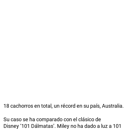
18 cachorros en total, un récord en su país, Australia.
Su caso se ha comparado con el clásico de
Disney ‘101 Dálmatas’. Miley no ha dado a luz a 101