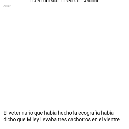
El veterinario que había hecho la ecografía había
dicho que Miley llevaba tres cachorros en el vientre.