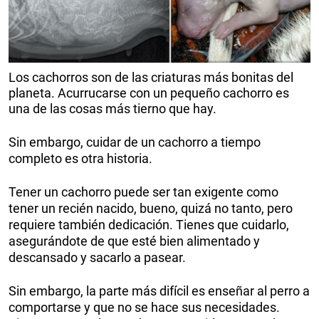
Los cachorros son de las criaturas más bonitas del
planeta. Acurrucarse con un pequeño cachorro es
una de las cosas más tierno que hay.
Sin embargo, cuidar de un cachorro a tiempo
completo es otra historia.
Tener un cachorro puede ser tan exigente como
tener un recién nacido, bueno, quizá no tanto, pero
requiere también dedicación. Tienes que cuidarlo,
asegurándote de que esté bien alimentado y
descansado y sacarlo a pasear.
Sin embargo, la parte más difícil es enseñar al perro a
comportarse y que no se hace sus necesidades.