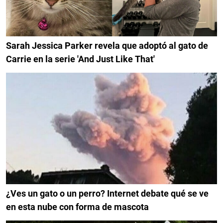
Sarah Jessica Parker revela que adoptó al gato de
Carrie en la serie 'And Just Like That'
¿Ves un gato o un perro? Internet debate qué se ve
en esta nube con forma de mascota