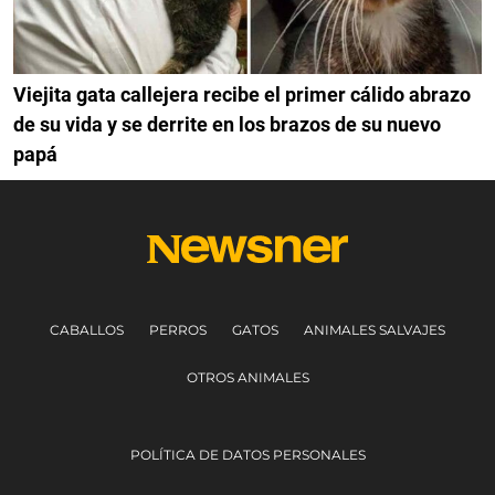
Viejita gata callejera recibe el primer cálido abrazo
de su vida y se derrite en los brazos de su nuevo
papá
CABALLOS
PERROS
GATOS
ANIMALES SALVAJES
OTROS ANIMALES
POLÍTICA DE DATOS PERSONALES