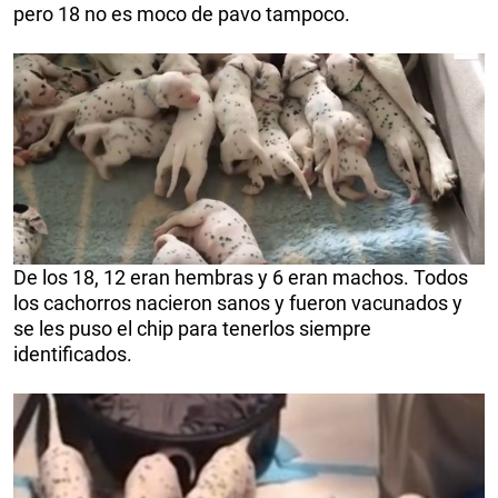
pero 18 no es moco de pavo tampoco.
De los 18, 12 eran hembras y 6 eran machos. Todos
los cachorros nacieron sanos y fueron vacunados y
se les puso el chip para tenerlos siempre
identificados.