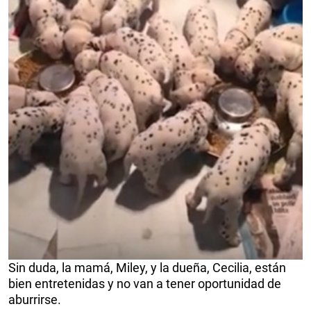
Sin duda, la mamá, Miley, y la dueña, Cecilia, están
bien entretenidas y no van a tener oportunidad de
aburrirse.