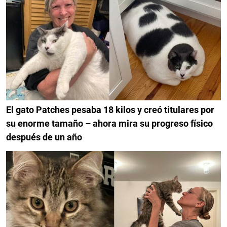
El gato Patches pesaba 18 kilos y creó titulares por
su enorme tamaño – ahora mira su progreso físico
después de un año