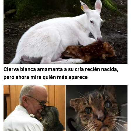
Cierva blanca amamanta a su cría recién nacida,
pero ahora mira quién más aparece