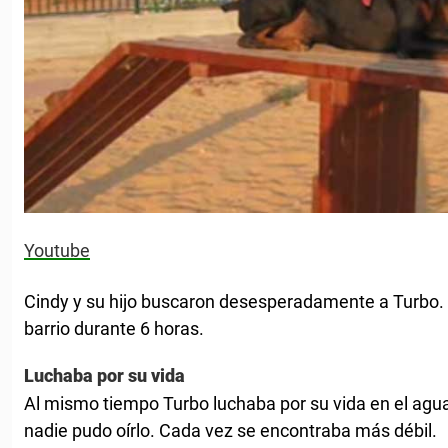
Youtube
Cindy y su hijo buscaron desesperadamente a Turbo. D
barrio durante 6 horas.
Luchaba por su vida
Al mismo tiempo Turbo luchaba por su vida en el agua
nadie pudo oírlo. Cada vez se encontraba más débil.