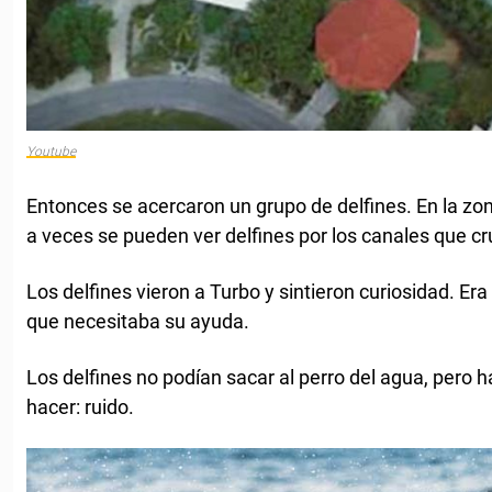
Youtube
Entonces se acercaron un grupo de delfines. En la zon
a veces se pueden ver delfines por los canales que cr
Los delfines vieron a Turbo y sintieron curiosidad. E
que necesitaba su ayuda.
Los delfines no podían sacar al perro del agua, pero h
hacer: ruido.