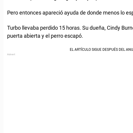
Pero entonces apareció ayuda de donde menos lo es
Turbo llevaba perdido 15 horas. Su dueña, Cindy Burn
puerta abierta y el perro escapó.