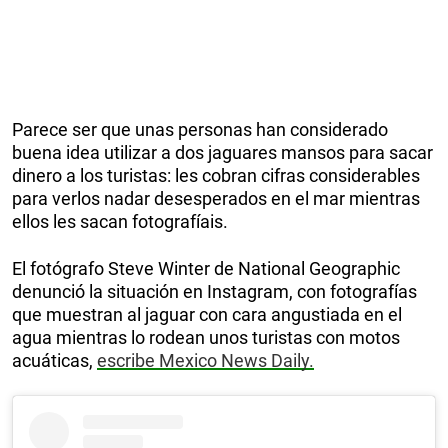
Parece ser que unas personas han considerado
buena idea utilizar a dos jaguares mansos para sacar
dinero a los turistas: les cobran cifras considerables
para verlos nadar desesperados en el mar mientras
ellos les sacan fotografíais.
El fotógrafo Steve Winter de National Geographic
denunció la situación en Instagram, con fotografías
que muestran al jaguar con cara angustiada en el
agua mientras lo rodean unos turistas con motos
acuáticas,
escribe Mexico News Daily.