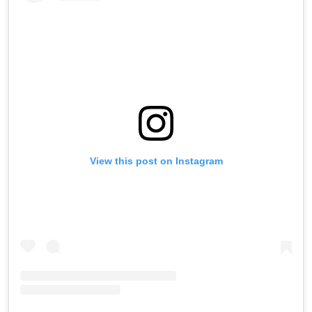
View this post on Instagram