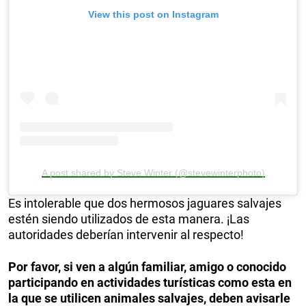
View this post on Instagram
A post shared by Steve Winter (@stevewinterphoto)
Es intolerable que dos hermosos jaguares salvajes
estén siendo utilizados de esta manera. ¡Las
autoridades deberían intervenir al respecto!
Por favor, si ven a algún familiar, amigo o conocido
participando en actividades turísticas como esta en
la que se utilicen animales salvajes, deben avisarle