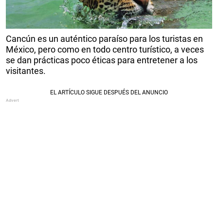
Cancún es un auténtico paraíso para los turistas en
México, pero como en todo centro turístico, a veces
se dan prácticas poco éticas para entretener a los
visitantes.