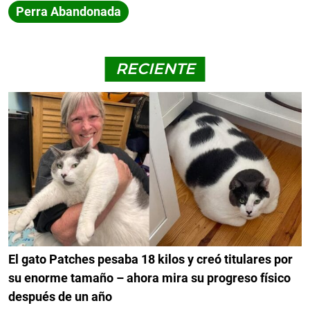
Perra Abandonada
RECIENTE
El gato Patches pesaba 18 kilos y creó titulares por
su enorme tamaño – ahora mira su progreso físico
después de un año