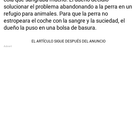
solucionar el problema abandonando a la perra en un
refugio para animales. Para que la perra no
estropeara el coche con la sangre y la suciedad, el
dueño la puso en una bolsa de basura.