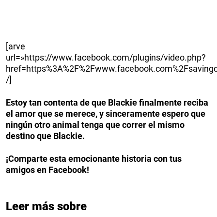
[arve
url=»https://www.facebook.com/plugins/video.php?
href=https%3A%2F%2Fwww.facebook.com%2Fsavingc
/]
Estoy tan contenta de que Blackie finalmente reciba
el amor que se merece, y sinceramente espero que
ningún otro animal tenga que correr el mismo
destino que Blackie.
¡Comparte esta emocionante historia con tus
amigos en Facebook!
Leer más sobre