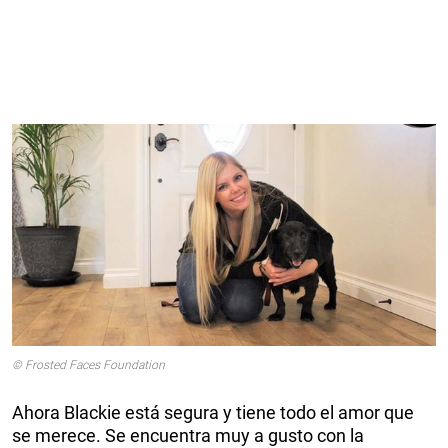
© Frosted Faces Foundation
Ahora Blackie está segura y tiene todo el amor que
se merece. Se encuentra muy a gusto con la