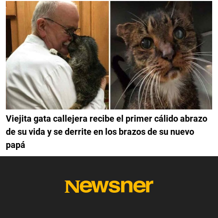
Viejita gata callejera recibe el primer cálido abrazo
de su vida y se derrite en los brazos de su nuevo
papá