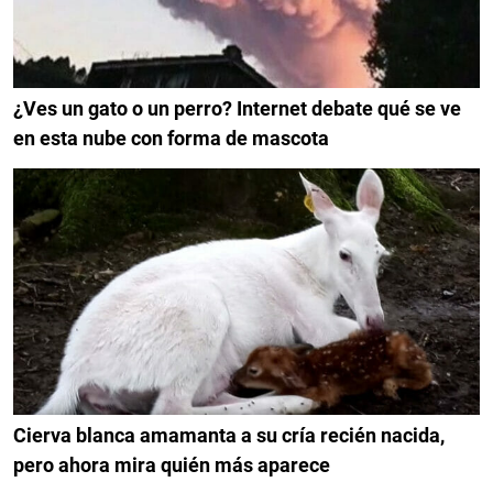
¿Ves un gato o un perro? Internet debate qué se ve
en esta nube con forma de mascota
Cierva blanca amamanta a su cría recién nacida,
pero ahora mira quién más aparece