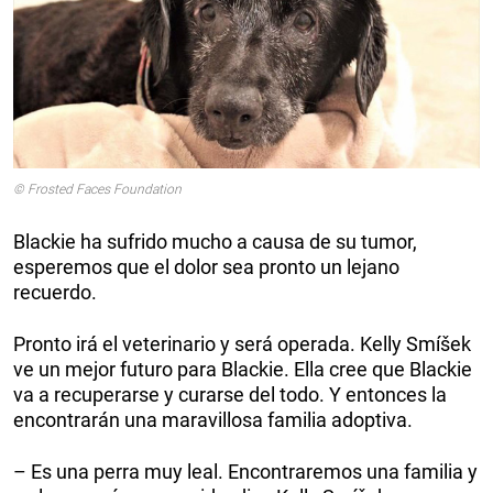
© Frosted Faces Foundation
Blackie ha sufrido mucho a causa de su tumor,
esperemos que el dolor sea pronto un lejano
recuerdo.
Pronto irá el veterinario y será operada. Kelly Smíšek
ve un mejor futuro para Blackie. Ella cree que Blackie
va a recuperarse y curarse del todo. Y entonces la
encontrarán una maravillosa familia adoptiva.
– Es una perra muy leal. Encontraremos una familia y