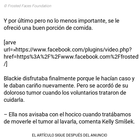
© Frosted Faces Foundation
Y por último pero no lo menos importante, se le
ofreció una buen porción de comida.
[arve
url=»https://www.facebook.com/plugins/video.php?
href=https%3A%2F%2Fwww.facebook.com%2Ffrosted
/]
Blackie disfrutaba finalmente porque le hacían caso y
le daban cariño nuevamente. Pero se acordó de su
doloroso tumor cuando los voluntarios trataron de
cuidarla.
– Ella nos avisaba con el hocico cuando tratábamos
de moverle el tumor al lavarla, comenta Kelly Smíšek.