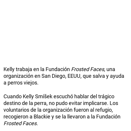
Kelly trabaja en la Fundación
Frosted Faces,
una
organización en San Diego, EEUU, que salva y ayuda
a perros viejos.
Cuando Kelly Smíšek escuchó hablar del trágico
destino de la perra, no pudo evitar implicarse. Los
voluntarios de la organización fueron al refugio,
recogieron a Blackie y se la llevaron a la Fundación
Frosted Faces.