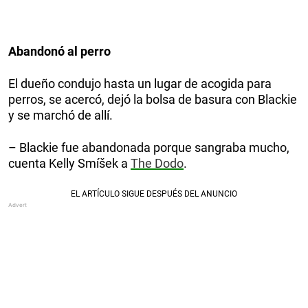
Abandonó al perro
El dueño condujo hasta un lugar de acogida para
perros, se acercó, dejó la bolsa de basura con Blackie
y se marchó de allí.
– Blackie fue abandonada porque sangraba mucho,
cuenta Kelly Smíšek a
The Dodo
.