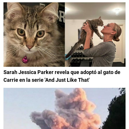
Sarah Jessica Parker revela que adoptó al gato de
Carrie en la serie 'And Just Like That'