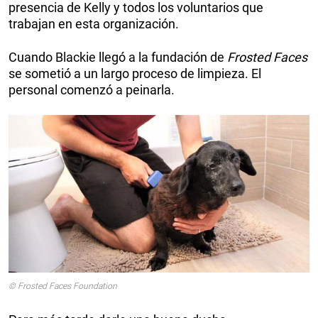
presencia de Kelly y todos los voluntarios que
trabajan en esta organización.
Cuando Blackie llegó a la fundación de
Frosted Faces
se sometió a un largo proceso de limpieza. El
personal comenzó a peinarla.
© Frosted Faces Foundation