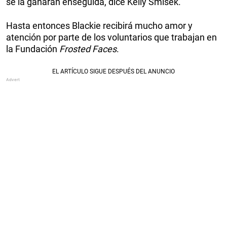
se la ganarán enseguida, dice Kelly Smíšek.
Hasta entonces Blackie recibirá mucho amor y
atención por parte de los voluntarios que trabajan en
la Fundación
Frosted Faces
.