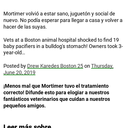
Mortimer volvió a estar sano, juguetón y social de
nuevo. No podía esperar para llegar a casa y volver a
hacer de las suyas.
Vets at a Boston animal hospital shocked to find 19
baby pacifiers in a bulldog's stomach! Owners took 3-
year-old…
Posted by
Drew Karedes Boston 25
on
Thursday,
June 20, 2019
¡Menos mal que Mortimer tuvo el tratamiento
correcto! Difunde esto para elogiar a nuestros
fantásticos veterinarios que cuidan a nuestros
pequeños amigos.
Leer más sobre