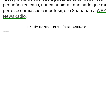
pequeños en casa, nunca hubiera imaginado que mi
perro se comía sus chupetes», dijo Shanahan a
WBZ
NewsRadio
.