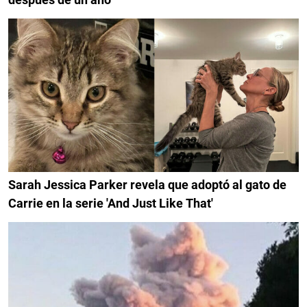
Sarah Jessica Parker revela que adoptó al gato de
Carrie en la serie 'And Just Like That'