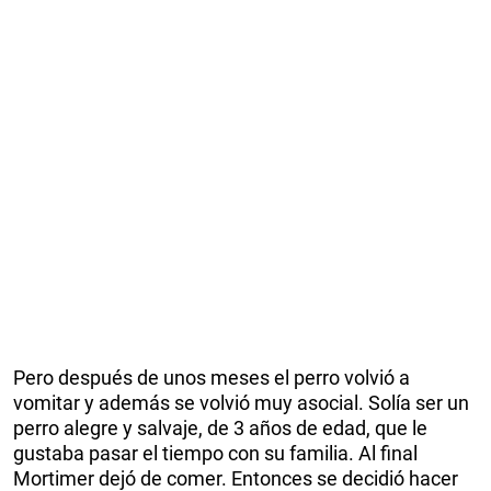
Pero después de unos meses el perro volvió a
vomitar y además se volvió muy asocial. Solía ser un
perro alegre y salvaje, de 3 años de edad, que le
gustaba pasar el tiempo con su familia. Al final
Mortimer dejó de comer. Entonces se decidió hacer