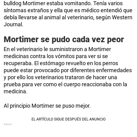
bulldog Mortimer estaba vomitando. Tenía varios
síntomas extraños y ella que es médico entendió que
debía llevarse al animal al veterinario, según Western
Journal.
Mortimer se pudo cada vez peor
En el veterinario le suministraron a Mortimer
medicinas contra los vómitos para ver si se
recuperaba. El estómago revuelto en los perros
puede estar provocado por diferentes enfermedades
y por ello los veterinarios trataron de hacer una
prueba para ver como el cuerpo reaccionaba con la
medicina.
Al principio Mortimer se puso mejor.