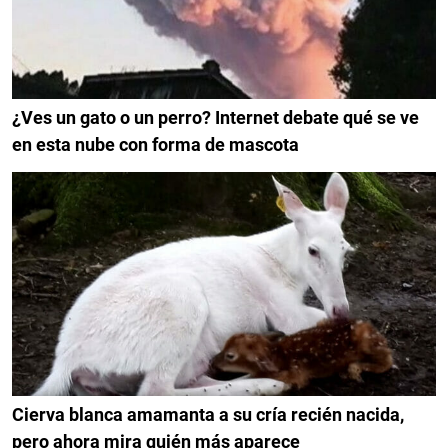
¿Ves un gato o un perro? Internet debate qué se ve
en esta nube con forma de mascota
Cierva blanca amamanta a su cría recién nacida,
pero ahora mira quién más aparece