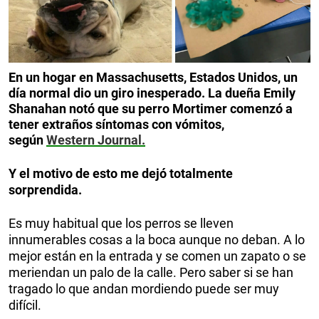
En un hogar en Massachusetts, Estados Unidos, un
día normal dio un giro inesperado. La dueña Emily
Shanahan notó que su perro Mortimer comenzó a
tener extraños síntomas con vómitos,
según
Western Journal.
Y el motivo de esto me dejó totalmente
sorprendida.
Es muy habitual que los perros se lleven
innumerables cosas a la boca aunque no deban. A lo
mejor están en la entrada y se comen un zapato o se
meriendan un palo de la calle. Pero saber si se han
tragado lo que andan mordiendo puede ser muy
difícil.