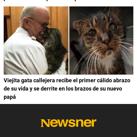
Viejita gata callejera recibe el primer cálido abrazo
de su vida y se derrite en los brazos de su nuevo
papá