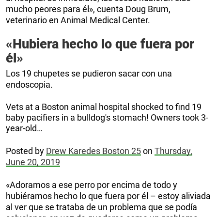
mucho peores para él», cuenta Doug Brum,
veterinario en Animal Medical Center.
«Hubiera hecho lo que fuera por
él»
Los 19 chupetes se pudieron sacar con una
endoscopia.
Vets at a Boston animal hospital shocked to find 19
baby pacifiers in a bulldog's stomach! Owners took 3-
year-old…
Posted by
Drew Karedes Boston 25
on
Thursday,
June 20, 2019
«Adoramos a ese perro por encima de todo y
hubiéramos hecho lo que fuera por él – estoy aliviada
al ver que se trataba de un problema que se podía