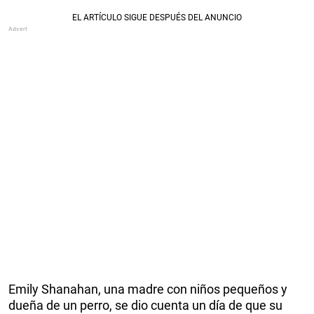
Emily Shanahan, una madre con niños pequeños y
dueña de un perro, se dio cuenta un día de que su