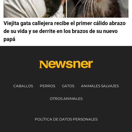
Viejita gata callejera recibe el primer cálido abrazo
de su vida y se derrite en los brazos de su nuevo
papá
CABALLOS
PERROS
GATOS
ANIMALES SALVAJES
OTROS ANIMALES
POLÍTICA DE DATOS PERSONALES