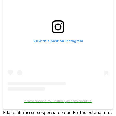
View this post on Instagram
A post shared by Brutus (@captainbrutus)
Ella confirmó su sospecha de que Brutus estaría más