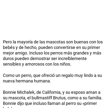
Pero la mayoría de las mascotas son buenas con los
bebés y de hecho, pueden convertirse en su primer
mejor amigo. Incluso los perros más grandes y más
duros pueden demostrar ser increíblemente
sensibles y amorosos con los niños.
Como un perro, que ofreció un regalo muy lindo a su
nueva hermana humana.
Bonnie Michalek, de California, y su esposo aman a
su mascota, el bullmastiff Brutus, como a su familia.
Bonnie dijo que incluso llaman al perro su «primer