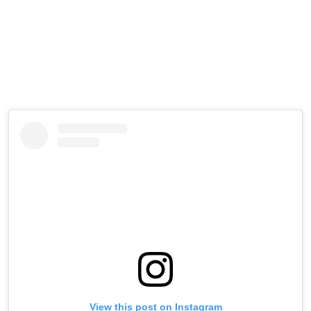
View this post on Instagram