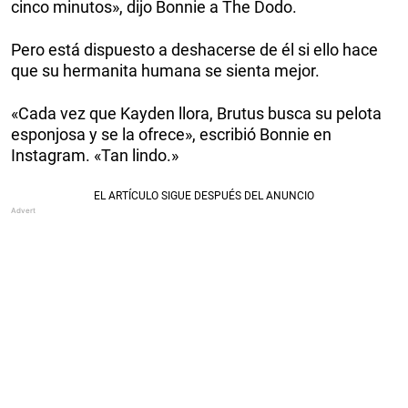
cinco minutos», dijo Bonnie a The Dodo.
Pero está dispuesto a deshacerse de él si ello hace
que su hermanita humana se sienta mejor.
«Cada vez que Kayden llora, Brutus busca su pelota
esponjosa y se la ofrece», escribió Bonnie en
Instagram. «Tan lindo.»