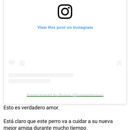
View this post on Instagram
A post shared by Brutus (@captainbrutus)
Esto es verdadero amor.
Está claro que este perro va a cuidar a su nueva
mejor amiga durante mucho tiempo.