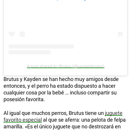
A post shared by Brutus (@captainbrutus)
Brutus y Kayden se han hecho muy amigos desde
entonces, y el perro ha estado dispuesto a hacer
cualquier cosa por la bebé … incluso compartir su
posesión favorita.
Al igual que muchos perros, Brutus tiene un
juguete
favorito especial
al que se aferra: una pelota de felpa
amarilla. «Es el único juguete que no destrozará en