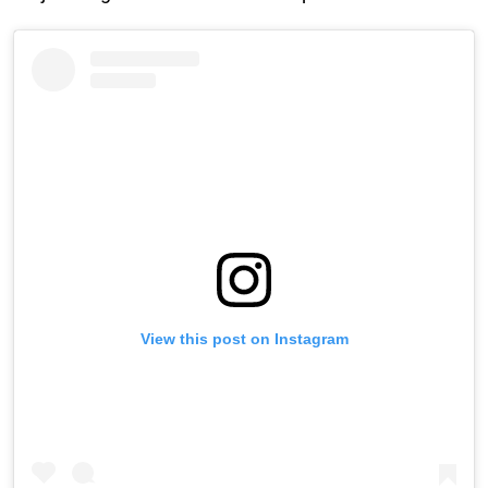
View this post on Instagram