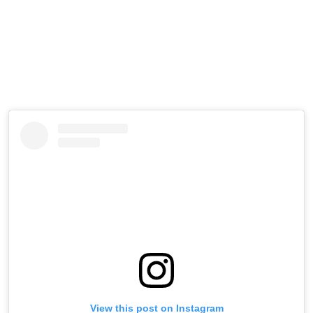
View this post on Instagram