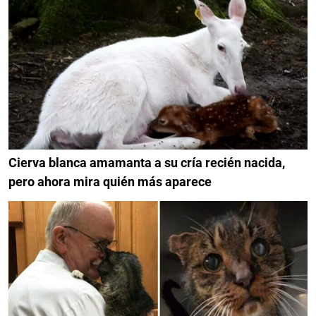
Cierva blanca amamanta a su cría recién nacida,
pero ahora mira quién más aparece