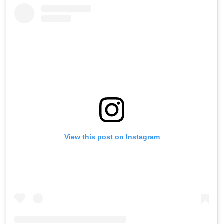
View this post on Instagram