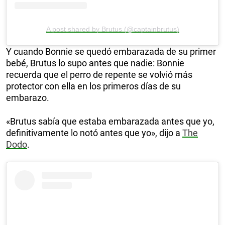
A post shared by Brutus (@captainbrutus)
Y cuando Bonnie se quedó embarazada de su primer
bebé, Brutus lo supo antes que nadie: Bonnie
recuerda que el perro de repente se volvió más
protector con ella en los primeros días de su
embarazo.
«Brutus sabía que estaba embarazada antes que yo,
definitivamente lo notó antes que yo», dijo a
The
Dodo
.