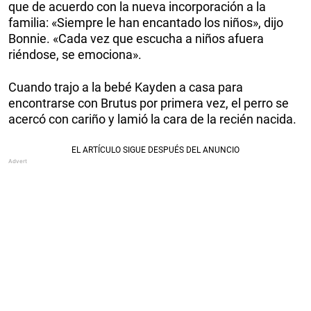
que de acuerdo con la nueva incorporación a la
familia: «Siempre le han encantado los niños», dijo
Bonnie. «Cada vez que escucha a niños afuera
riéndose, se emociona».
Cuando trajo a la bebé Kayden a casa para
encontrarse con Brutus por primera vez, el perro se
acercó con cariño y lamió la cara de la recién nacida.