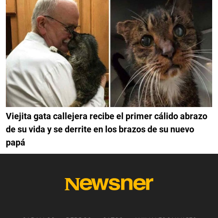
Viejita gata callejera recibe el primer cálido abrazo
de su vida y se derrite en los brazos de su nuevo
papá