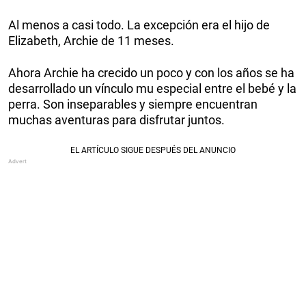
Al menos a casi todo. La excepción era el hijo de
Elizabeth, Archie de 11 meses.
Ahora Archie ha crecido un poco y con los años se ha
desarrollado un vínculo mu especial entre el bebé y la
perra. Son inseparables y siempre encuentran
muchas aventuras para disfrutar juntos.