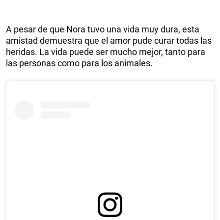
A pesar de que Nora tuvo una vida muy dura, esta
amistad demuestra que el amor pude curar todas las
heridas. La vida puede ser mucho mejor, tanto para
las personas como para los animales.