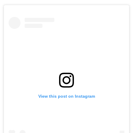
View this post on Instagram