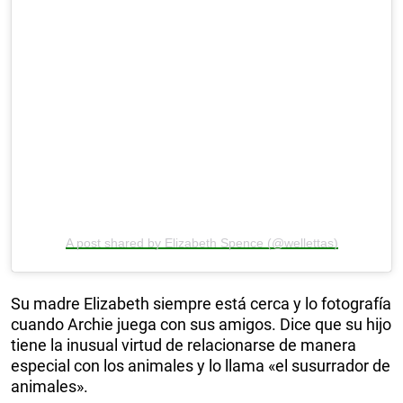
A post shared by Elizabeth Spence (@wellettas)
Su madre Elizabeth siempre está cerca y lo fotografía
cuando Archie juega con sus amigos. Dice que su hijo
tiene la inusual virtud de relacionarse de manera
especial con los animales y lo llama «el susurrador de
animales».