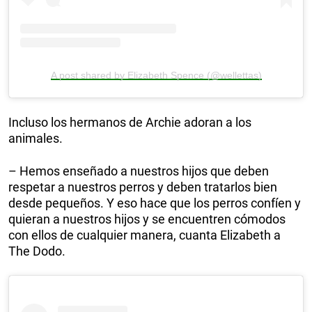
A post shared by Elizabeth Spence (@wellettas)
Incluso los hermanos de Archie adoran a los
animales.
– Hemos enseñado a nuestros hijos que deben
respetar a nuestros perros y deben tratarlos bien
desde pequeños. Y eso hace que los perros confíen y
quieran a nuestros hijos y se encuentren cómodos
con ellos de cualquier manera, cuanta Elizabeth a
The Dodo.