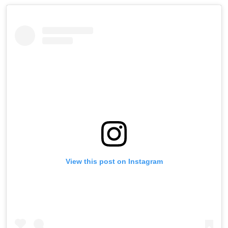
View this post on Instagram