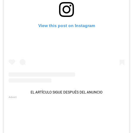
View this post on Instagram