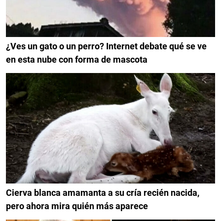
¿Ves un gato o un perro? Internet debate qué se ve
en esta nube con forma de mascota
Cierva blanca amamanta a su cría recién nacida,
pero ahora mira quién más aparece