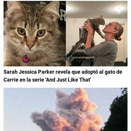
Sarah Jessica Parker revela que adoptó al gato de
Carrie en la serie 'And Just Like That'