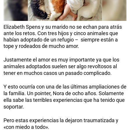
Elizabeth Spens y su marido no se echan para atrás
ante los retos. Con tres hijos y cinco animales que
habían adoptado de un refugio – siempre están a
tope y rodeados de mucho amor.
Justamente el amor es muy importante ya que los
animales adoptados suelen ser algo revoltosos al
tener en muchos casos un pasado complicado.
Y esto ocurría con una de las últimas ampliaciones de
la familia. Un pointer, Nora de ocho años. Solamente
ella sabe las terribles experiencias que ha tenido que
soportar.
Pero estas experiencias la dejaron traumatizada y
«con miedo a todo».