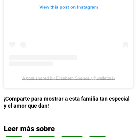
View this post on Instagram
A post shared by Elizabeth Spence (@wellettas)
¡Comparte para mostrar a esta familia tan especial
y el amor que dan!
Leer más sobre