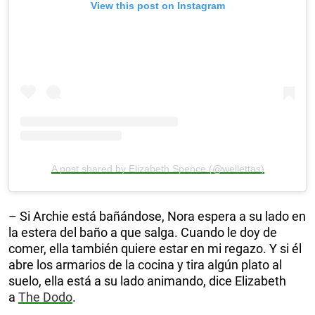
View this post on Instagram
A post shared by Elizabeth Spence (@wellettas)
– Si Archie está bañándose, Nora espera a su lado en
la estera del baño a que salga. Cuando le doy de
comer, ella también quiere estar en mi regazo. Y si él
abre los armarios de la cocina y tira algún plato al
suelo, ella está a su lado animando, dice Elizabeth
a
The Dodo
.