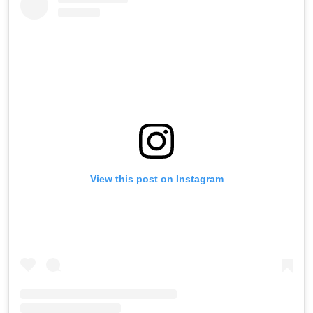
View this post on Instagram