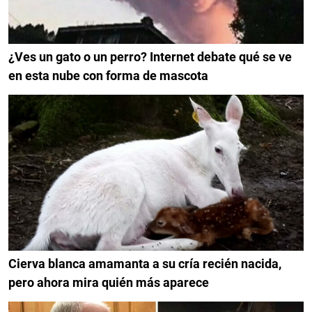
¿Ves un gato o un perro? Internet debate qué se ve
en esta nube con forma de mascota
Cierva blanca amamanta a su cría recién nacida,
pero ahora mira quién más aparece