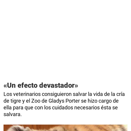
«Un efecto devastador»
Los veterinarios consiguieron salvar la vida de la cría
de tigre y el Zoo de Gladys Porter se hizo cargo de
ella para que con los cuidados necesarios ésta se
salvara.