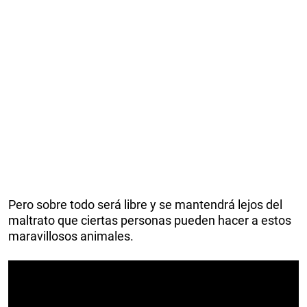
Pero sobre todo será libre y se mantendrá lejos del
maltrato que ciertas personas pueden hacer a estos
maravillosos animales.