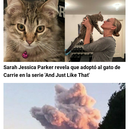
Sarah Jessica Parker revela que adoptó al gato de
Carrie en la serie 'And Just Like That'