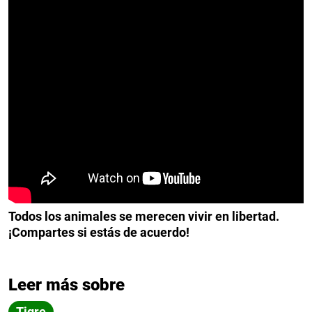
Todos los animales se merecen vivir en libertad.
¡Compartes si estás de acuerdo!
Leer más sobre
Tigre