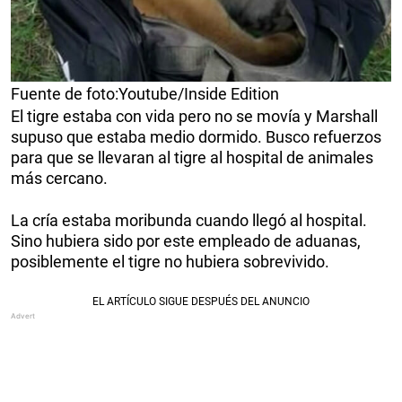
Fuente de foto:Youtube/Inside Edition
El tigre estaba con vida pero no se movía y Marshall
supuso que estaba medio dormido. Busco refuerzos
para que se llevaran al tigre al hospital de animales
más cercano.
La cría estaba moribunda cuando llegó al hospital.
Sino hubiera sido por este empleado de aduanas,
posiblemente el tigre no hubiera sobrevivido.