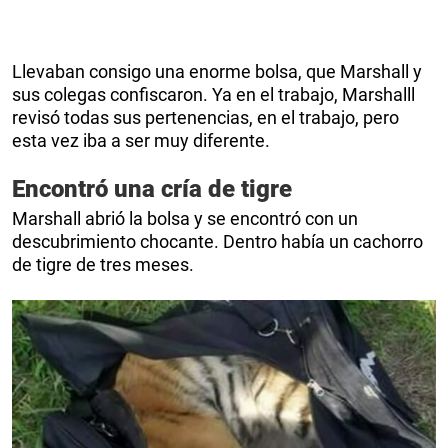
Llevaban consigo una enorme bolsa, que Marshall y
sus colegas confiscaron. Ya en el trabajo, Marshalll
revisó todas sus pertenencias, en el trabajo, pero
esta vez iba a ser muy diferente.
Encontró una cría de tigre
Marshall abrió la bolsa y se encontró con un
descubrimiento chocante. Dentro había un cachorro
de tigre de tres meses.