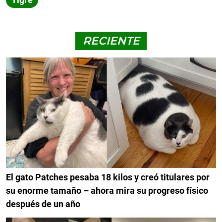
RECIENTE
El gato Patches pesaba 18 kilos y creó titulares por
su enorme tamaño – ahora mira su progreso físico
después de un año