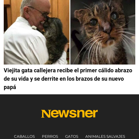
Viejita gata callejera recibe el primer cálido abrazo
de su vida y se derrite en los brazos de su nuevo
papá
CABALLOS
PERROS
GATOS
ANIMALES SALVAJES