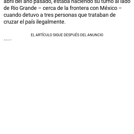
abril del año pasado, estaba haciendo su turno al lado
de Rio Grande – cerca de la frontera con México –
cuando detuvo a tres personas que trataban de
cruzar el país ilegalmente.