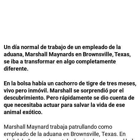
Un día normal de trabajo de un empleado de la
aduana, Marshall Maynards en Brownsville, Texas,
se iba a transformar en algo completamente
diferente.
En la bolsa había un cachorro de tigre de tres meses,
vivo pero inmóvil. Marshall se sorprendió por el
descubrimiento. Pero rápidamente se dio cuenta de
que necesitaba actuar para salvar la vida de ese
animal exótico.
Marshall Maynard trabaja patrullando como
empleado de la aduana en Brownsville, Texas. En