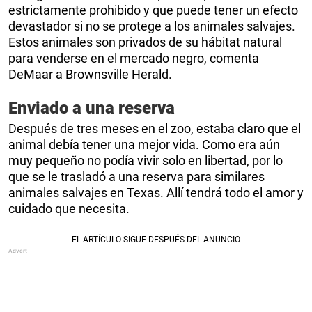
estrictamente prohibido y que puede tener un efecto
devastador si no se protege a los animales salvajes.
Estos animales son privados de su hábitat natural
para venderse en el mercado negro, comenta
DeMaar a Brownsville Herald.
Enviado a una reserva
Después de tres meses en el zoo, estaba claro que el
animal debía tener una mejor vida. Como era aún
muy pequeño no podía vivir solo en libertad, por lo
que se le trasladó a una reserva para similares
animales salvajes en Texas. Allí tendrá todo el amor y
cuidado que necesita.