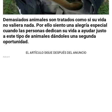
Demasiados animales son tratados como si su vida
no valiera nada. Por ello siento una alegría especial
cuando las personas dedican su vida a ayudar justo
a este tipo de animales dándoles una segunda
oportunidad.