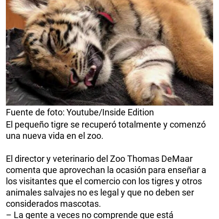
Fuente de foto: Youtube/Inside Edition
El pequeño tigre se recuperó totalmente y comenzó
una nueva vida en el zoo.
El director y veterinario del Zoo Thomas DeMaar
comenta que aprovechan la ocasión para enseñar a
los visitantes que el comercio con los tigres y otros
animales salvajes no es legal y que no deben ser
considerados mascotas.
– La gente a veces no comprende que está