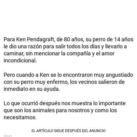
Para Ken Pendagraft, de 80 años, su perro de 14 años
le dio una razón para salir todos los días y llevarlo a
caminar, sin mencionar la compañía y el amor
incondicional.
Pero cuando a Ken se lo encontraron muy angustiado
con su perro muy enfermo, los vecinos salieron de
inmediato en su ayuda.
Lo que ocurrió después nos muestra lo importante
que son los animales para nosotros y como los
necesitamos.