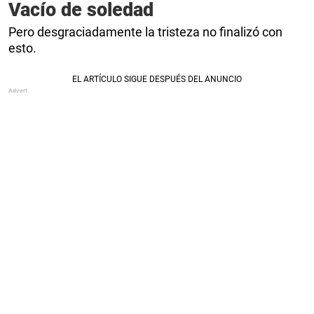
Vacío de soledad
Pero desgraciadamente la tristeza no finalizó con
esto.