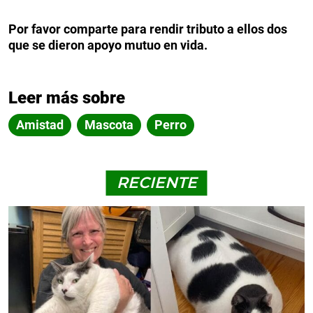
Por favor comparte para rendir tributo a ellos dos
que se dieron apoyo mutuo en vida.
Leer más sobre
Amistad
Mascota
Perro
RECIENTE