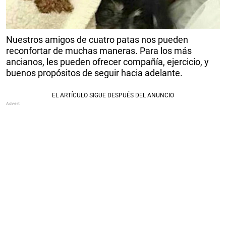
Nuestros amigos de cuatro patas nos pueden
reconfortar de muchas maneras. Para los más
ancianos, les pueden ofrecer compañía, ejercicio, y
buenos propósitos de seguir hacia adelante.