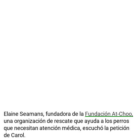
Elaine Seamans, fundadora de la
Fundación At-Choo,
una organización de rescate que ayuda a los perros
que necesitan atención médica, escuchó la petición
de Carol.