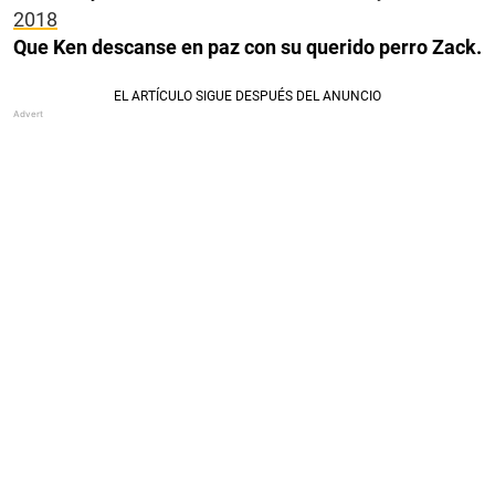
2018
Que Ken descanse en paz con su querido perro Zack.