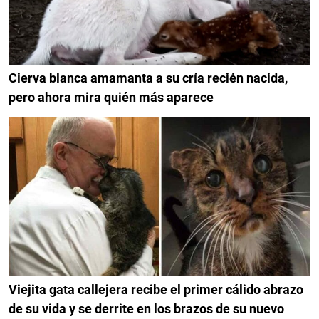
Cierva blanca amamanta a su cría recién nacida,
pero ahora mira quién más aparece
Viejita gata callejera recibe el primer cálido abrazo
de su vida y se derrite en los brazos de su nuevo