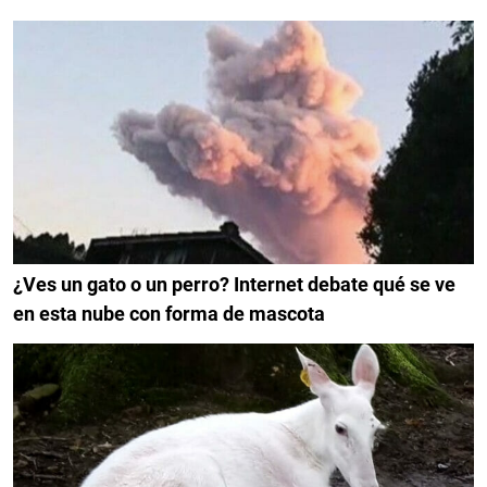
¿Ves un gato o un perro? Internet debate qué se ve
en esta nube con forma de mascota