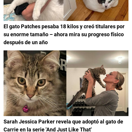
El gato Patches pesaba 18 kilos y creó titulares por
su enorme tamaño – ahora mira su progreso físico
después de un año
Sarah Jessica Parker revela que adoptó al gato de
Carrie en la serie 'And Just Like That'