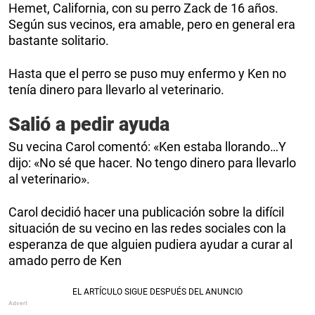
Hemet, California, con su perro Zack de 16 años.
Según sus vecinos, era amable, pero en general era
bastante solitario.
Hasta que el perro se puso muy enfermo y Ken no
tenía dinero para llevarlo al veterinario.
Salió a pedir ayuda
Su vecina Carol comentó: «Ken estaba llorando…Y
dijo: «No sé que hacer. No tengo dinero para llevarlo
al veterinario».
Carol decidió hacer una publicación sobre la difícil
situación de su vecino en las redes sociales con la
esperanza de que alguien pudiera ayudar a curar al
amado perro de Ken