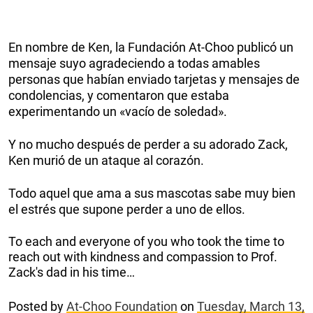
En nombre de Ken, la Fundación At-Choo publicó un
mensaje suyo agradeciendo a todas amables
personas que habían enviado tarjetas y mensajes de
condolencias, y comentaron que estaba
experimentando un «vacío de soledad».
Y no mucho después de perder a su adorado Zack,
Ken murió de un ataque al corazón.
Todo aquel que ama a sus mascotas sabe muy bien
el estrés que supone perder a uno de ellos.
To each and everyone of you who took the time to
reach out with kindness and compassion to Prof.
Zack's dad in his time…
Posted by
At-Choo Foundation
on
Tuesday, March 13,