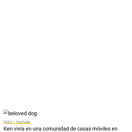
Foto: Youtube
Ken vivía en una comunidad de casas móviles en