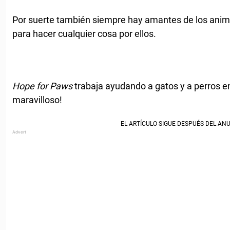
Por suerte también siempre hay amantes de los anim
para hacer cualquier cosa por ellos.
Hope for Paws
trabaja ayudando a gatos y a perros en
maravilloso!