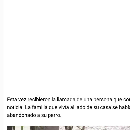
Esta vez recibieron la llamada de una persona que co
noticia. La familia que vivía al lado de su casa se ha
abandonado a su perro.