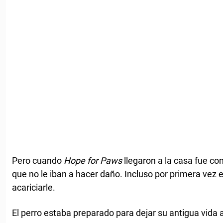
Pero cuando
Hope for Paws
llegaron a la casa fue co
que no le iban a hacer daño. Incluso por primera vez 
acariciarle.
El perro estaba preparado para dejar su antigua vida a