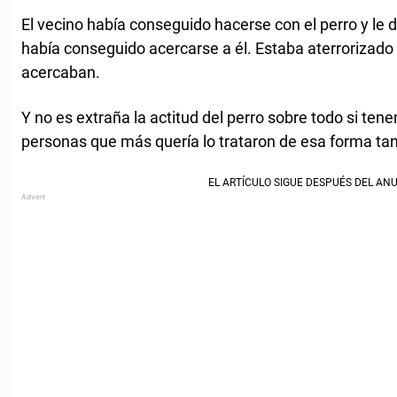
El vecino había conseguido hacerse con el perro y le 
había conseguido acercarse a él. Estaba aterrorizado 
acercaban.
Y no es extraña la actitud del perro sobre todo si te
personas que más quería lo trataron de esa forma tan 