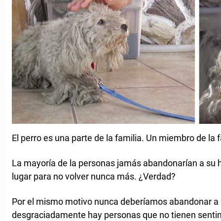
El perro es una parte de la familia. Un miembro de la f
La mayoría de la personas jamás abandonarían a su hij
lugar para no volver nunca más. ¿Verdad?
Por el mismo motivo nunca deberíamos abandonar a 
desgraciadamente hay personas que no tienen sentim