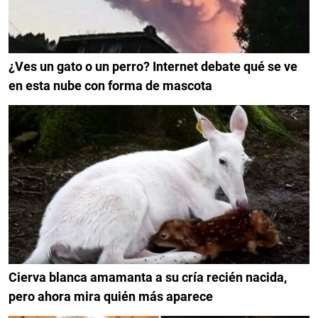
¿Ves un gato o un perro? Internet debate qué se ve
en esta nube con forma de mascota
Cierva blanca amamanta a su cría recién nacida,
pero ahora mira quién más aparece