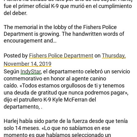
fue el primer oficial K-9 que murió en el cumplimiento
del deber.
The memorial in the lobby of the Fishers Police
Department is growing. The handwritten words of
encouragement and…
Posted by
Fishers Police Department
on
Thursday,
November 14, 2019
Según
IndyStar
, el departamento celebró un servicio
conmemorativo en honor al agente canino
caído. «Todos estamos orgullosos de ti y tenemos
una deuda de gratitud que nunca podremos pagar»,
dijo el patrullero K-9 Kyle McFerran del
departamento, .
Harlej había sido parte de la fuerza desde que tenía
solo 14 meses. «Lo que no sabíamos en ese
momento es que habíamos seleccionado un