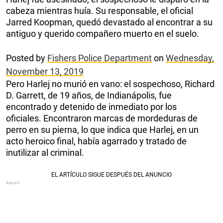
cabeza mientras huía. Su responsable, el oficial
Jarred Koopman, quedó devastado al encontrar a su
antiguo y querido compañero muerto en el suelo.
Posted by
Fishers Police Department
on
Wednesday,
November 13, 2019
Pero Harlej no murió en vano: el sospechoso, Richard
D. Garrett, de 19 años, de Indianápolis, fue
encontrado y detenido de inmediato por los
oficiales. Encontraron marcas de mordeduras de
perro en su pierna, lo que indica que Harlej, en un
acto heroico final, había agarrado y tratado de
inutilizar al criminal.