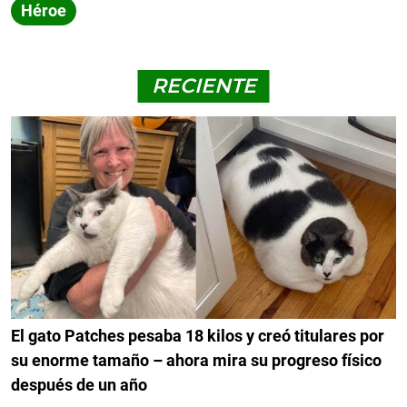
Héroe
RECIENTE
El gato Patches pesaba 18 kilos y creó titulares por
su enorme tamaño – ahora mira su progreso físico
después de un año