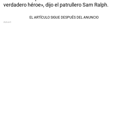
verdadero héroe», dijo el patrullero Sam Ralph.