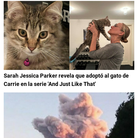
Sarah Jessica Parker revela que adoptó al gato de
Carrie en la serie 'And Just Like That'