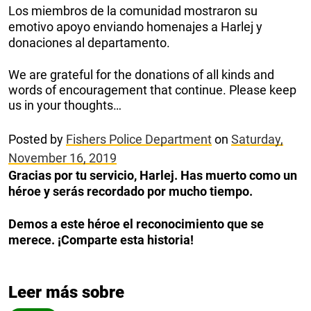
Los miembros de la comunidad mostraron su
emotivo apoyo enviando homenajes a Harlej y
donaciones al departamento.
We are grateful for the donations of all kinds and
words of encouragement that continue. Please keep
us in your thoughts…
Posted by
Fishers Police Department
on
Saturday,
November 16, 2019
Gracias por tu servicio, Harlej. Has muerto como un
héroe y serás recordado por mucho tiempo.
Demos a este héroe el reconocimiento que se
merece. ¡Comparte esta historia!
Leer más sobre