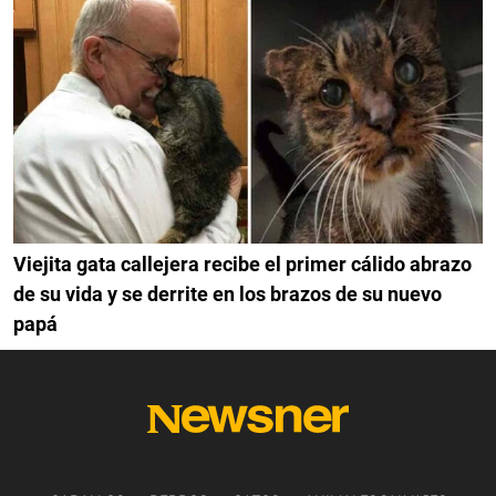
Viejita gata callejera recibe el primer cálido abrazo
de su vida y se derrite en los brazos de su nuevo
papá