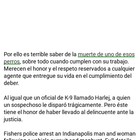
Por ello es terrible saber de la
muerte de uno de esos
perros
, sobre todo cuando cumplen con su trabajo.
Merecen el honor y el respeto reservados a cualquier
agente que entregue su vida en el cumplimiento del
deber.
Al igual que un oficial de K-9 llamado Harlej, a quien
un sospechoso le disparó trágicamente. Pero éste
tiene el honor de haber llevado al delincuente ante la
justicia.
Fishers police arrest an Indianapolis man and woman