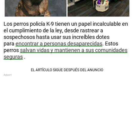
Los perros policía K-9 tienen un papel incalculable en
el cumplimiento de la ley, desde rastrear a
sospechosos hasta usar sus increíbles dotes
para
encontrar a personas desaparecidas
. Estos
perros
salvan vidas y mantienen a sus comunidades
seguras
.