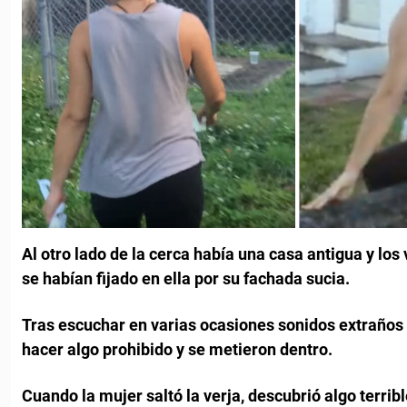
Al otro lado de la cerca había una casa antigua y los 
se habían fijado en ella por su fachada sucia.
Tras escuchar en varias ocasiones sonidos extraños 
hacer algo prohibido y se metieron dentro.
Cuando la mujer saltó la verja, descubrió algo terrib