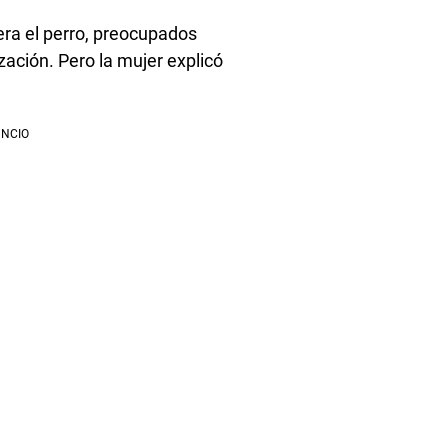
era el perro, preocupados
zación. Pero la mujer explicó