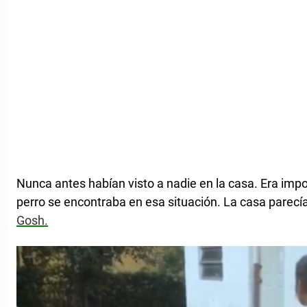
Nunca antes habían visto a nadie en la casa. Era imp
perro se encontraba en esa situación. La casa pare
Gosh.