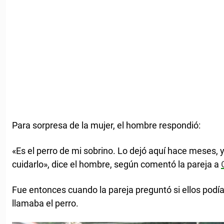
Para sorpresa de la mujer, el hombre respondió:
«Es el perro de mi sobrino. Lo dejó aquí hace meses, 
cuidarlo», dice el hombre, según comentó la pareja a
Fue entonces cuando la pareja preguntó si ellos pod
llamaba el perro.