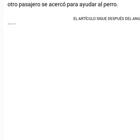
otro pasajero se acercó para ayudar al perro.