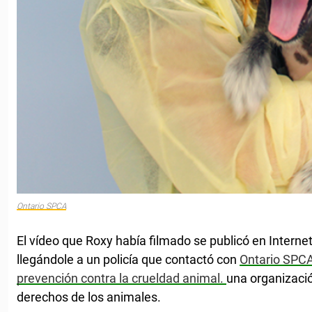
Ontario SPCA
El vídeo que Roxy había filmado se publicó en Interne
llegándole a un policía que contactó con
Ontario SPCA
prevención contra la crueldad animal.
una organizació
derechos de los animales.