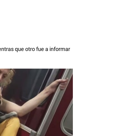
entras que otro fue a informar