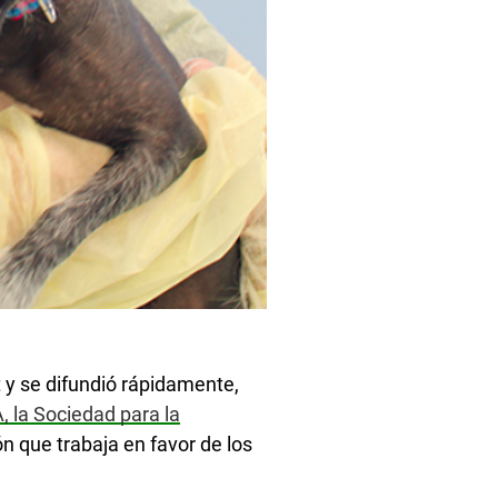
t y se difundió rápidamente,
, la Sociedad para la
n que trabaja en favor de los