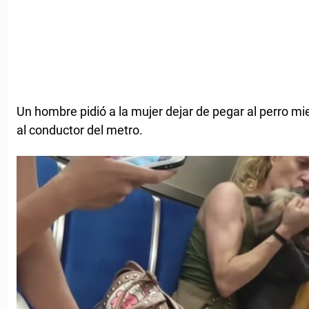
Un hombre pidió a la mujer dejar de pegar al perro mi
al conductor del metro.