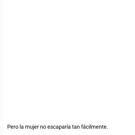
Pero la mujer no escaparía tan fácilmente.