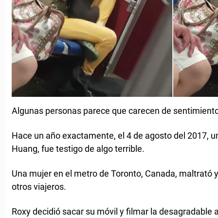
Algunas personas parece que carecen de sentimiento
Hace un año exactamente, el 4 de agosto del 2017, u
Huang, fue testigo de algo terrible.
Una mujer en el metro de Toronto, Canada, maltrató y
otros viajeros.
Roxy decidió sacar su móvil y filmar la desagradable 