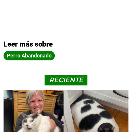
Leer más sobre
Perro Abandonado
RECIENTE