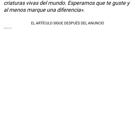
criaturas vivas del mundo. Esperamos que te guste y
al menos marque una diferencia».