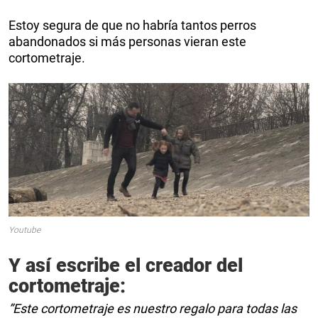
Estoy segura de que no habría tantos perros
abandonados si más personas vieran este
cortometraje.
Youtube
Y así escribe el creador del
cortometraje:
”Este cortometraje es nuestro regalo para todas las