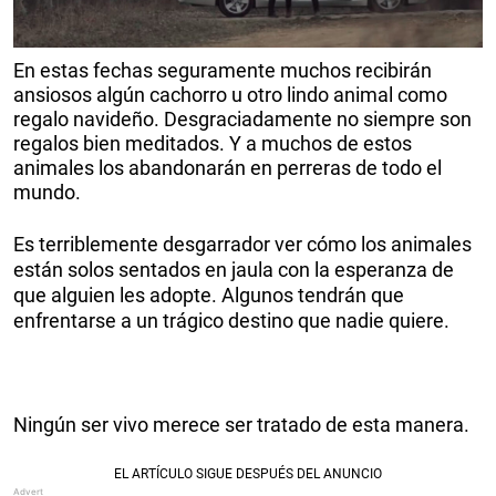
En estas fechas seguramente muchos recibirán
ansiosos algún cachorro u otro lindo animal como
regalo navideño. Desgraciadamente no siempre son
regalos bien meditados. Y a muchos de estos
animales los abandonarán en perreras de todo el
mundo.
Es terriblemente desgarrador ver cómo los animales
están solos sentados en jaula con la esperanza de
que alguien les adopte. Algunos tendrán que
enfrentarse a un trágico destino que nadie quiere.
Ningún ser vivo merece ser tratado de esta manera.