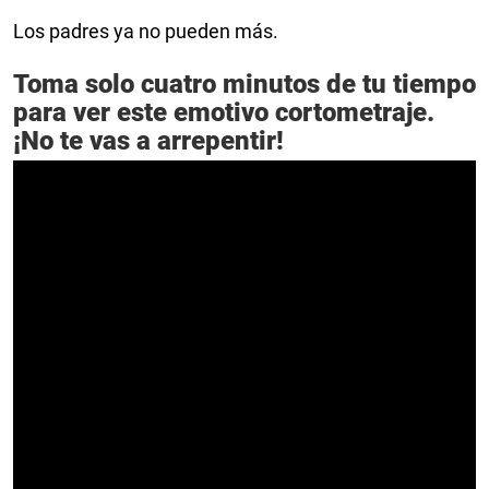
Los padres ya no pueden más.
Toma solo cuatro minutos de tu tiempo
para ver este emotivo cortometraje.
¡No te vas a arrepentir!