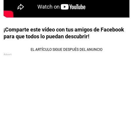
¡Comparte este vídeo con tus amigos de Facebook
para que todos lo puedan descubrir!