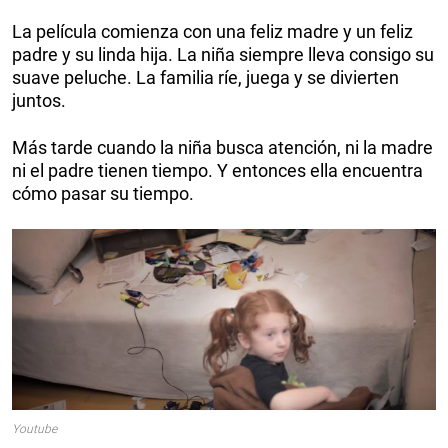
La película comienza con una feliz madre y un feliz
padre y su linda hija. La niña siempre lleva consigo su
suave peluche. La familia ríe, juega y se divierten
juntos.
Más tarde cuando la niña busca atención, ni la madre
ni el padre tienen tiempo. Y entonces ella encuentra
cómo pasar su tiempo.
Youtube