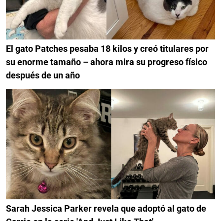
El gato Patches pesaba 18 kilos y creó titulares por
su enorme tamaño – ahora mira su progreso físico
después de un año
Sarah Jessica Parker revela que adoptó al gato de