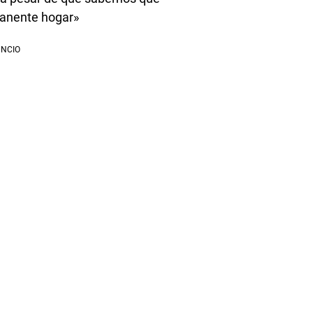
manente hogar»