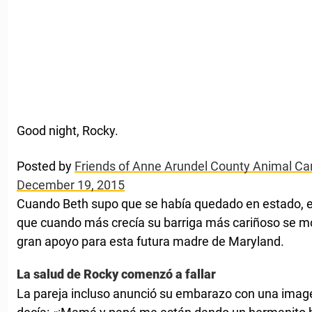
Good night, Rocky.
Posted by
Friends of Anne Arundel County Animal Care
December 19, 2015
Cuando Beth supo que se había quedado en estado, e
que cuando más crecía su barriga más cariñoso se mo
gran apoyo para esta futura madre de Maryland.
La salud de Rocky comenzó a fallar
La pareja incluso anunció su embarazo con una image