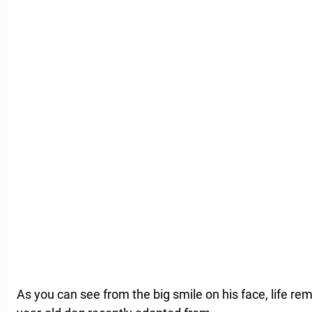
As you can see from the big smile on his face, life re