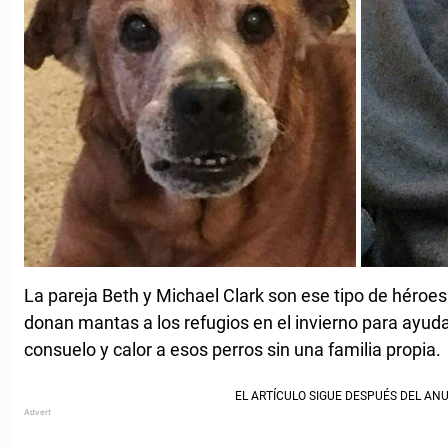
La pareja Beth y Michael Clark son ese tipo de héroe
donan mantas a los refugios en el invierno para ayuda
consuelo y calor a esos perros sin una familia propia.