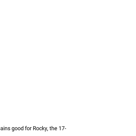
mains good for Rocky, the 17-