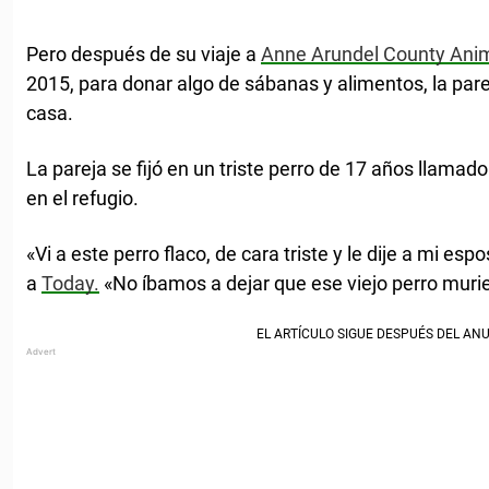
Pero después de su viaje a
Anne Arundel County Anim
2015, para donar algo de sábanas y alimentos, la pare
casa.
La pareja se fijó en un triste perro de 17 años llamad
en el refugio.
«Vi a este perro flaco, de cara triste y le dije a mi esp
a
Today.
«No íbamos a dejar que ese viejo perro murie