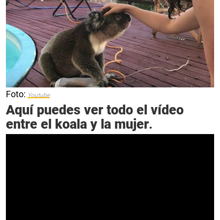
Foto:
Youtube
Aquí puedes ver todo el vídeo
entre el koala y la mujer
.