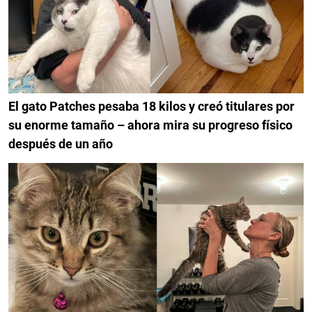
El gato Patches pesaba 18 kilos y creó titulares por
su enorme tamaño – ahora mira su progreso físico
después de un año