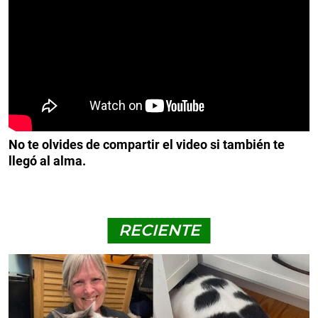
No te olvides de compartir el video si también te
llegó al alma.
RECIENTE