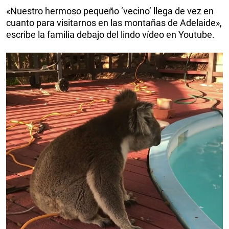
«Nuestro hermoso pequeño ‘vecino’ llega de vez en
cuanto para visitarnos en las montañas de Adelaide»,
escribe la familia debajo del lindo vídeo en Youtube.