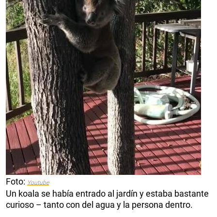
Foto:
Youtube
Un koala se había entrado al jardín y estaba bastante
curioso – tanto con del agua y la persona dentro.