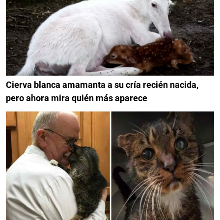
Cierva blanca amamanta a su cría recién nacida,
pero ahora mira quién más aparece