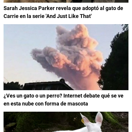
Sarah Jessica Parker revela que adoptó al gato de
Carrie en la serie 'And Just Like That'
¿Ves un gato o un perro? Internet debate qué se ve
en esta nube con forma de mascota