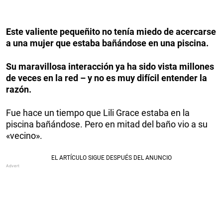
Este valiente pequeñito no tenía miedo de acercarse
a una mujer que estaba bañándose en una piscina.
Su maravillosa interacción ya ha sido vista millones
de veces en la red – y no es muy difícil entender la
razón.
Fue hace un tiempo que Lili Grace estaba en la
piscina bañándose. Pero en mitad del baño vio a su
«vecino».