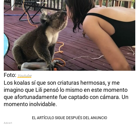
Foto:
Youtube
Los koalas sí que son criaturas hermosas, y me
imagino que Lili pensó lo mismo en este momento
que afortunadamente fue captado con cámara. Un
momento inolvidable.