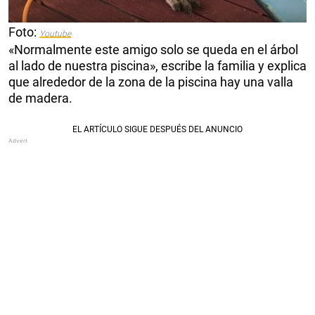
Foto:
Youtube
«Normalmente este amigo solo se queda en el árbol
al lado de nuestra piscina», escribe la familia y explica
que alrededor de la zona de la piscina hay una valla
de madera.