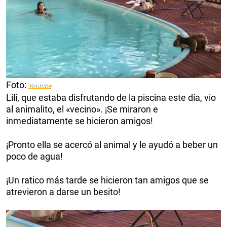
Foto:
Youtube
Lili, que estaba disfrutando de la piscina este día, vio
al animalito, el «vecino». ¡Se miraron e
inmediatamente se hicieron amigos!
¡Pronto ella se acercó al animal y le ayudó a beber un
poco de agua!
¡Un ratico más tarde se hicieron tan amigos que se
atrevieron a darse un besito!