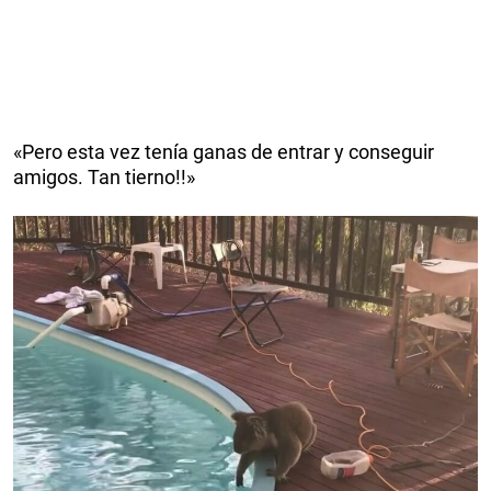
«Pero esta vez tenía ganas de entrar y conseguir
amigos. Tan tierno!!»