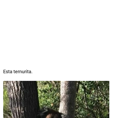
Esta ternurita.