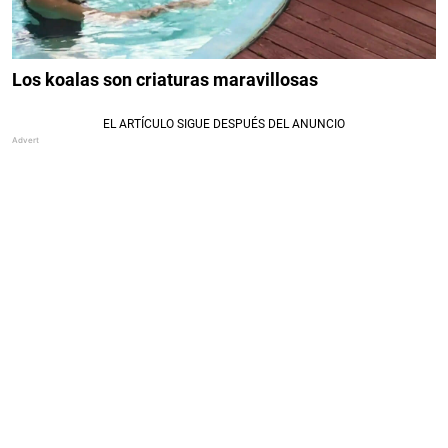
Los koalas son criaturas maravillosas