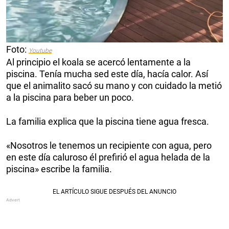
Foto:
Youtube
Al principio el koala se acercó lentamente a la
piscina. Tenía mucha sed este día, hacía calor. Así
que el animalito sacó su mano y con cuidado la metió
a la piscina para beber un poco.
La familia explica que la piscina tiene agua fresca.
«Nosotros le tenemos un recipiente con agua, pero
en este día caluroso él prefirió el agua helada de la
piscina» escribe la familia.