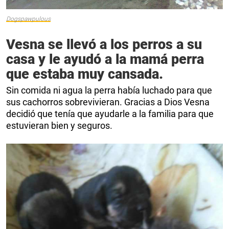
Dogspawpulous
Vesna se llevó a los perros a su
casa y le ayudó a la mamá perra
que estaba muy cansada.
Sin comida ni agua la perra había luchado para que
sus cachorros sobrevivieran. Gracias a Dios Vesna
decidió que tenía que ayudarle a la familia para que
estuvieran bien y seguros.