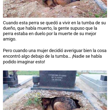
Cuando esta perra se quedó a vivir en la tumba de su
dueño, que había muerto, la gente supuso que la
perra estaba en duelo por la muerte de su mejor
amigo.
Pero cuando una mujer decidió averiguar bien la cosa
encontró algo debajo de la tumba… ¡Nadie se había
podido imaginar esto!