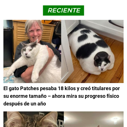
RECIENTE
El gato Patches pesaba 18 kilos y creó titulares por
su enorme tamaño – ahora mira su progreso físico
después de un año