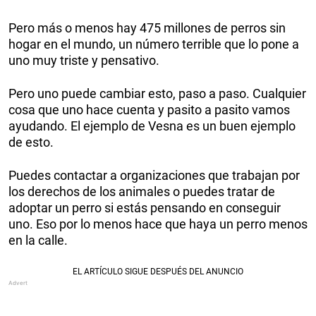
Pero más o menos hay 475 millones de perros sin
hogar en el mundo, un número terrible que lo pone a
uno muy triste y pensativo.
Pero uno puede cambiar esto, paso a paso. Cualquier
cosa que uno hace cuenta y pasito a pasito vamos
ayudando. El ejemplo de Vesna es un buen ejemplo
de esto.
Puedes contactar a organizaciones que trabajan por
los derechos de los animales o puedes tratar de
adoptar un perro si estás pensando en conseguir
uno. Eso por lo menos hace que haya un perro menos
en la calle.