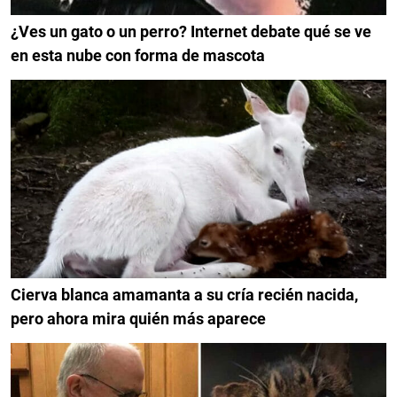
¿Ves un gato o un perro? Internet debate qué se ve
en esta nube con forma de mascota
Cierva blanca amamanta a su cría recién nacida,
pero ahora mira quién más aparece