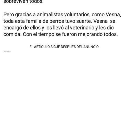
sobreviven todos.
Pero gracias a animalistas voluntarios, como Vesna,
toda esta familia de perros tuvo suerte. Vesna se
encargó de ellos y los llevó al veterinario y les dio
comida. Con el tiempo se fueron mejorando todos.