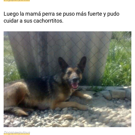
Luego la mamá perra se puso más fuerte y pudo
cuidar a sus cachorrtitos.
Dogspawpulous