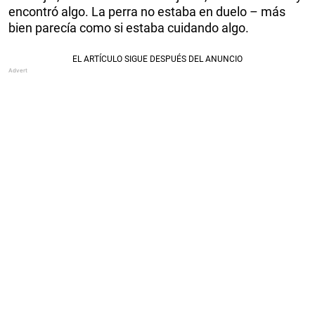
encontró algo. La perra no estaba en duelo – más
bien parecía como si estaba cuidando algo.