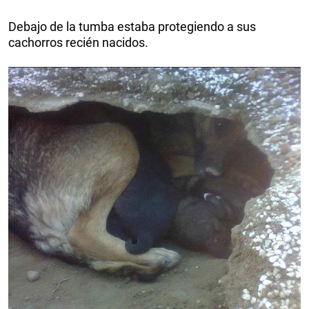
Debajo de la tumba estaba protegiendo a sus
cachorros recién nacidos.