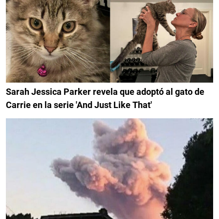
Sarah Jessica Parker revela que adoptó al gato de
Carrie en la serie 'And Just Like That'