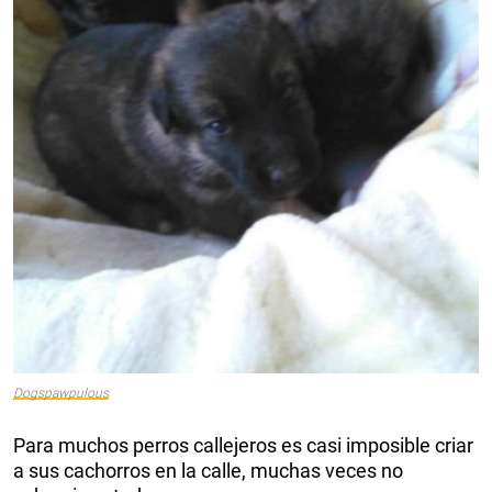
Dogspawpulous
Para muchos perros callejeros es casi imposible criar
a sus cachorros en la calle, muchas veces no