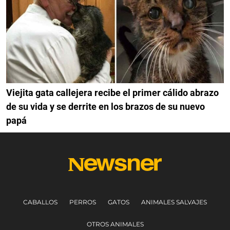
Viejita gata callejera recibe el primer cálido abrazo
de su vida y se derrite en los brazos de su nuevo
papá
CABALLOS
PERROS
GATOS
ANIMALES SALVAJES
OTROS ANIMALES