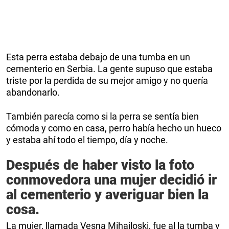
Esta perra estaba debajo de una tumba en un
cementerio en Serbia. La gente supuso que estaba
triste por la perdida de su mejor amigo y no quería
abandonarlo.
También parecía como si la perra se sentía bien
cómoda y como en casa, perro había hecho un hueco
y estaba ahí todo el tiempo, día y noche.
Después de haber visto la foto
conmovedora una mujer decidió ir
al cementerio y averiguar bien la
cosa.
La mujer, llamada Vesna Mihajloski, fue al la tumba y