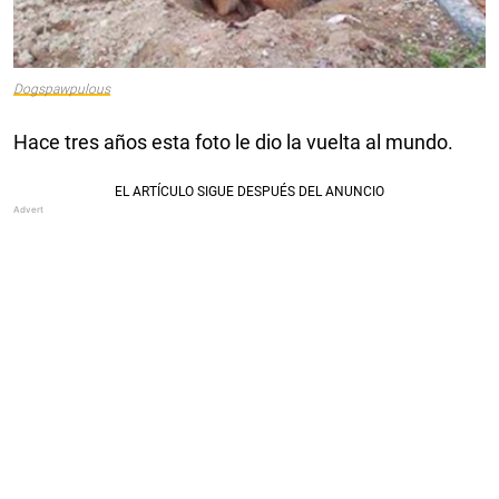
Dogspawpulous
Hace tres años esta foto le dio la vuelta al mundo.