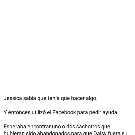
Jessica sabía que tenía que hacer algo.
Y entonces utilizó el Facebook para pedir ayuda.
Esperaba encontrar uno o dos cachorros que
hubieran sido abandonados para que Daisy fuera su