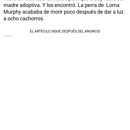
madre adoptiva. Y los encontró. La perra de Lorna
Murphy acababa de morir poco después de dar a luz
a ocho cachorros.