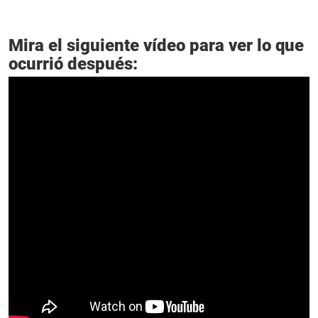
Mira el siguiente vídeo para ver lo que
ocurrió después: