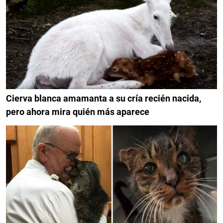
Cierva blanca amamanta a su cría recién nacida,
pero ahora mira quién más aparece