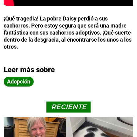
¡Qué tragedia! La pobre Daisy perdió a sus
cachorros. Pero estoy segura que será una madre
fantástica con sus cachorros adoptivos. ¡Qué suerte
dentro de la desgracia, al encontrarse los unos a los
otros.
Leer más sobre
Adopción
RECIENTE