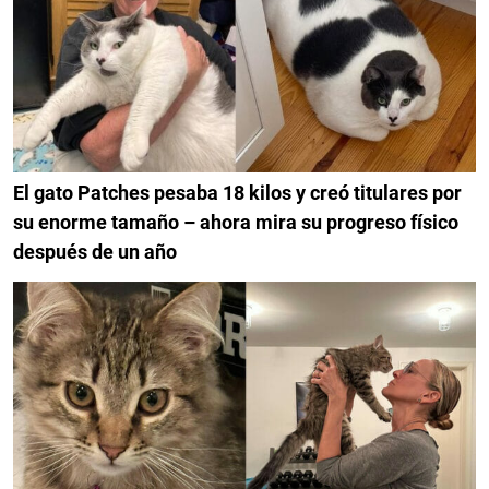
El gato Patches pesaba 18 kilos y creó titulares por
su enorme tamaño – ahora mira su progreso físico
después de un año