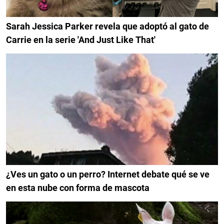
Sarah Jessica Parker revela que adoptó al gato de
Carrie en la serie 'And Just Like That'
¿Ves un gato o un perro? Internet debate qué se ve
en esta nube con forma de mascota