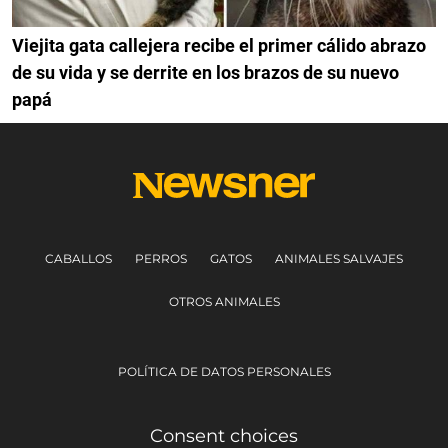
Viejita gata callejera recibe el primer cálido abrazo
de su vida y se derrite en los brazos de su nuevo
papá
CABALLOS
PERROS
GATOS
ANIMALES SALVAJES
OTROS ANIMALES
POLÍTICA DE DATOS PERSONALES
Consent choices