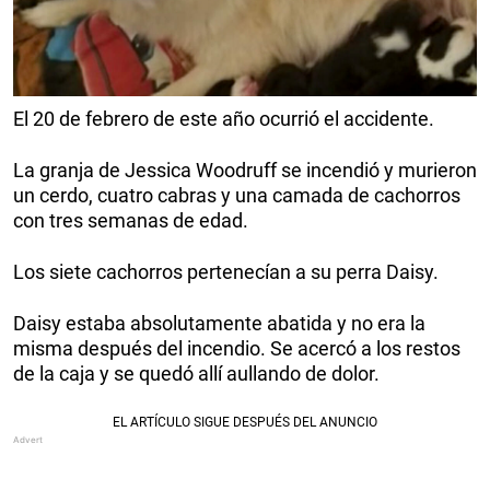
El 20 de febrero de este año ocurrió el accidente.
La granja de Jessica Woodruff se incendió y murieron
un cerdo, cuatro cabras y una camada de cachorros
con tres semanas de edad.
Los siete cachorros pertenecían a su perra Daisy.
Daisy estaba absolutamente abatida y no era la
misma después del incendio. Se acercó a los restos
de la caja y se quedó allí aullando de dolor.