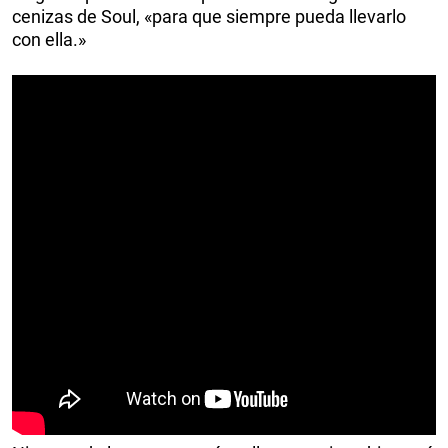
cenizas de Soul, «para que siempre pueda llevarlo
con ella.»