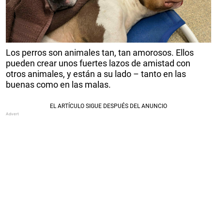
Los perros son animales tan, tan amorosos. Ellos
pueden crear unos fuertes lazos de amistad con
otros animales, y están a su lado – tanto en las
buenas como en las malas.