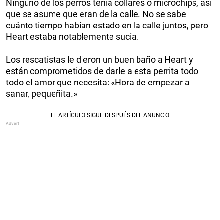
Ninguno de los perros tenía collares o microchips, así
que se asume que eran de la calle. No se sabe
cuánto tiempo habían estado en la calle juntos, pero
Heart estaba notablemente sucia.
Los rescatistas le dieron un buen baño a Heart y
están comprometidos de darle a esta perrita todo
todo el amor que necesita: «Hora de empezar a
sanar, pequeñita.»