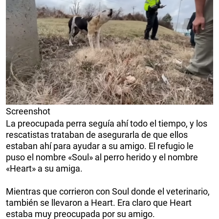
Screenshot
La preocupada perra seguía ahí todo el tiempo, y los
rescatistas trataban de asegurarla de que ellos
estaban ahí para ayudar a su amigo. El refugio le
puso el nombre «Soul» al perro herido y el nombre
«Heart» a su amiga.
Mientras que corrieron con Soul donde el veterinario,
también se llevaron a Heart. Era claro que Heart
estaba muy preocupada por su amigo.