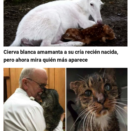
Cierva blanca amamanta a su cría recién nacida,
pero ahora mira quién más aparece