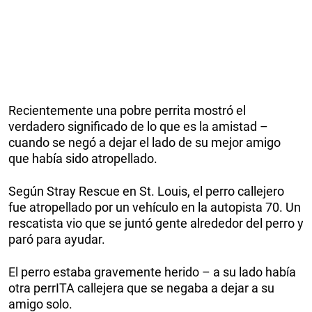
Recientemente una pobre perrita mostró el
verdadero significado de lo que es la amistad –
cuando se negó a dejar el lado de su mejor amigo
que había sido atropellado.
Según Stray Rescue en St. Louis, el perro callejero
fue atropellado por un vehículo en la autopista 70. Un
rescatista vio que se juntó gente alrededor del perro y
paró para ayudar.
El perro estaba gravemente herido – a su lado había
otra perrITA callejera que se negaba a dejar a su
amigo solo.