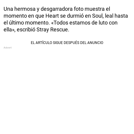
Una hermosa y desgarradora foto muestra el
momento en que Heart se durmió en Soul, leal hasta
el último momento. «Todos estamos de luto con
ella», escribió Stray Rescue.