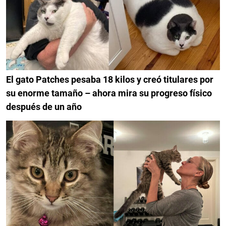
El gato Patches pesaba 18 kilos y creó titulares por
su enorme tamaño – ahora mira su progreso físico
después de un año