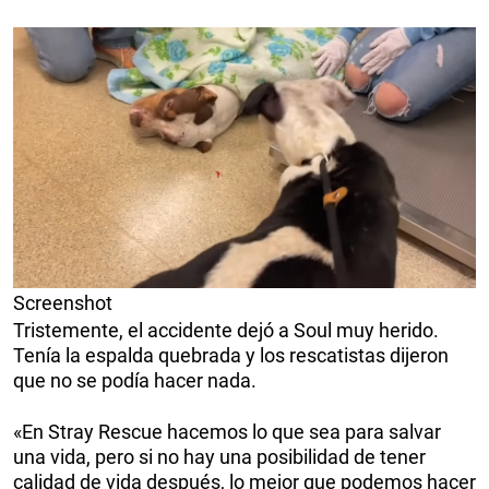
Screenshot
Tristemente, el accidente dejó a Soul muy herido.
Tenía la espalda quebrada y los rescatistas dijeron
que no se podía hacer nada.
«En Stray Rescue hacemos lo que sea para salvar
una vida, pero si no hay una posibilidad de tener
calidad de vida después, lo mejor que podemos hacer