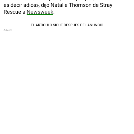
es decir adiós», dijo Natalie Thomson de Stray
Rescue a
Newsweek
.