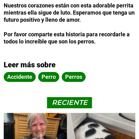
Nuestros corazones están con esta adorable perrita
mientras ella sigue de luto. Esperamos que tenga un
futuro positivo y lleno de amor.
Por favor comparte esta historia para recordarle a
todos lo increíble que son los perros.
Leer más sobre
Accidente
Perro
Perros
RECIENTE