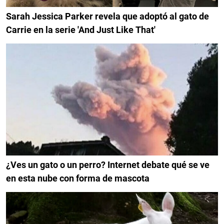
Sarah Jessica Parker revela que adoptó al gato de
Carrie en la serie 'And Just Like That'
¿Ves un gato o un perro? Internet debate qué se ve
en esta nube con forma de mascota