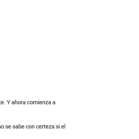
nte. Y ahora comienza a
o se sabe con certeza si el