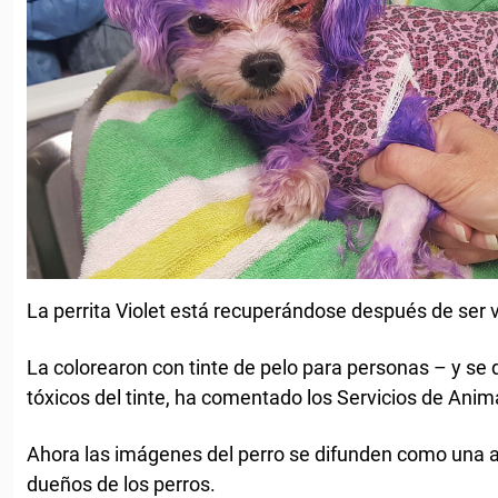
La perrita Violet está recuperándose después de ser
La colorearon con tinte de pelo para personas – y se
tóxicos del tinte, ha comentado los Servicios de Anim
Ahora las imágenes del perro se difunden como una a
dueños de los perros.