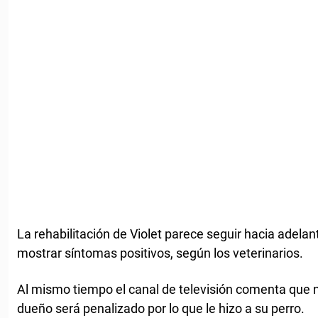
La rehabilitación de Violet parece seguir hacia adela
mostrar síntomas positivos, según los veterinarios.
Al mismo tiempo el canal de televisión comenta que n
dueño será penalizado por lo que le hizo a su perro.