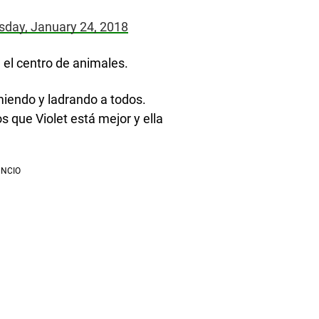
day, January 24, 2018
el centro de animales.
miendo y ladrando a todos.
s que Violet está mejor y ella