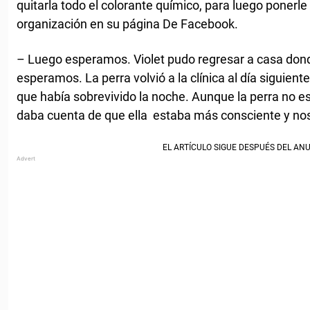
quitarla todo el colorante químico, para luego ponerle
organización en su página De Facebook.
– Luego esperamos. Violet pudo regresar a casa dond
esperamos. La perra volvió a la clínica al día siguie
que había sobrevivido la noche. Aunque la perra no e
daba cuenta de que ella estaba más consciente y nos