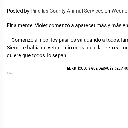
Posted by
Pinellas County Animal Services
on
Wednes
Finalmente, Violet comenzó a aparecer más y más en 
– Comenzó a ir por los pasillos saludando a todos, la
Siempre había un veterinario cerca de ella. Pero vemo
quiere que todos lo sepan.