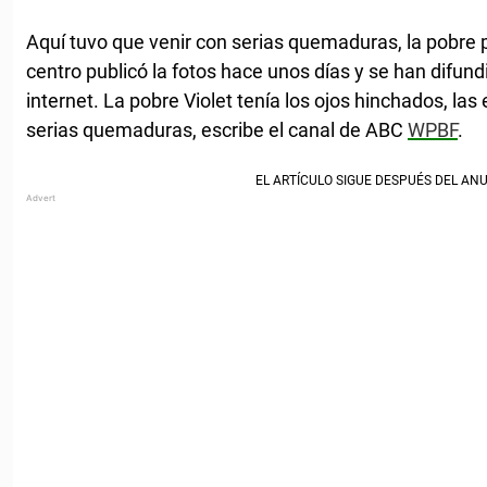
Aquí tuvo que venir con serias quemaduras, la pobre 
centro publicó la fotos hace unos días y se han difun
internet. La pobre Violet tenía los ojos hinchados, l
serias quemaduras, escribe el canal de ABC
WPBF
.