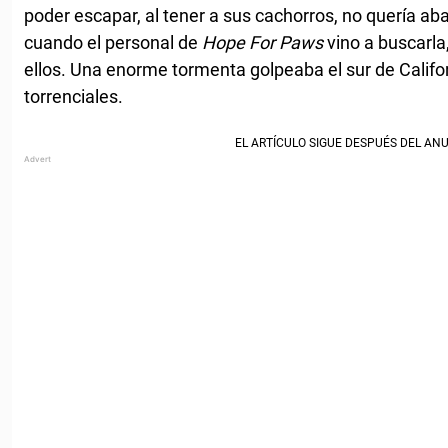
poder escapar, al tener a sus cachorros, no quería a
cuando el personal de
Hope For Paws
vino a buscarla,
ellos. Una enorme tormenta golpeaba el sur de Californ
torrenciales.