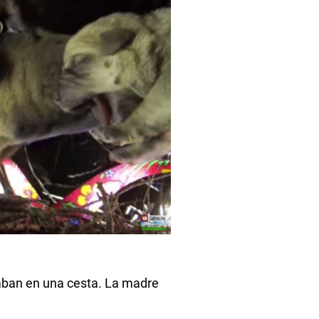
aban en una cesta. La madre