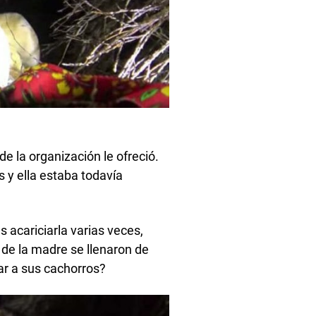
 la organización le ofreció.
 y ella estaba todavía
 acariciarla varias veces,
de la madre se llenaron de
ar a sus cachorros?