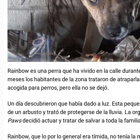
Rainbow es una perra que ha vivido en la calle duran
meses los habitantes de la zona trataron de atraparla 
acogida para perros, pero ella no se dejó.
Un día descubrieron que había dado a luz. Esta peque
de un arbusto y trató de protegerse de la lluvia. La o
Paws
decidió actuar y tratar de salvar a toda la famili
Rainbow, que lo por lo general era tímida, no tenía la