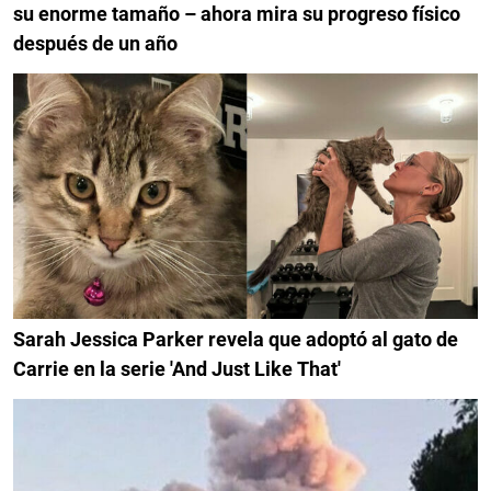
su enorme tamaño – ahora mira su progreso físico
después de un año
Sarah Jessica Parker revela que adoptó al gato de
Carrie en la serie 'And Just Like That'