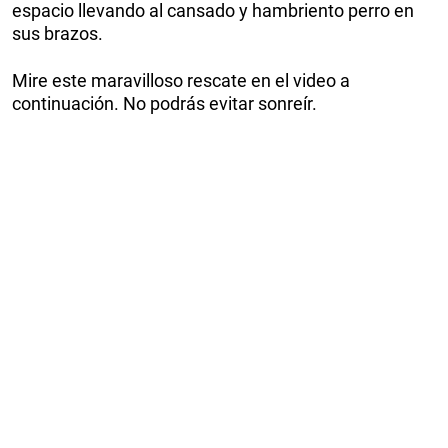
espacio llevando al cansado y hambriento perro en
sus brazos.
Mire este maravilloso rescate en el video a
continuación. No podrás evitar sonreír.