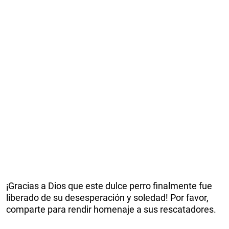
¡Gracias a Dios que este dulce perro finalmente fue
liberado de su desesperación y soledad! Por favor,
comparte para rendir homenaje a sus rescatadores.