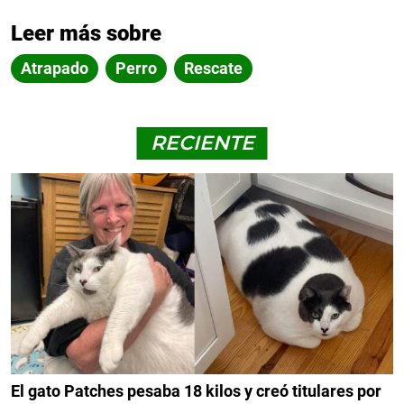
Leer más sobre
Atrapado
Perro
Rescate
RECIENTE
El gato Patches pesaba 18 kilos y creó titulares por