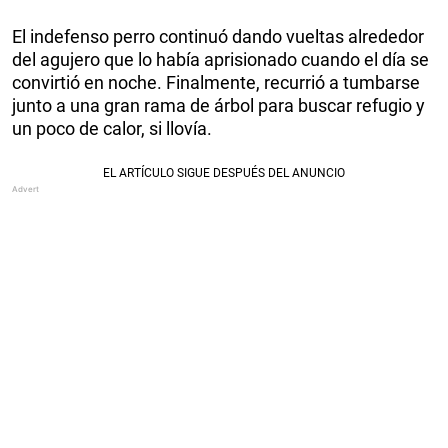
El indefenso perro continuó dando vueltas alrededor
del agujero que lo había aprisionado cuando el día se
convirtió en noche. Finalmente, recurrió a tumbarse
junto a una gran rama de árbol para buscar refugio y
un poco de calor, si llovía.