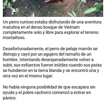
Un perro curioso estaba disfrutando de una aventura
matutina en el denso bosque de Vietnam
completamente solo y libre para explorar el terreno
montañoso.
Desafortunadamente, el perro de pelaje marrón se
distrajo y cayó por un agujero del tamaño de un
hombre. Intentando desesperadamente volver a
subir, sus esfuerzos fueron inútiles cuando sus patas
se hundieron en la tierra blanda y se encontró una y
otra vez en el mismo lugar.
No había ninguna posibilidad de que escapara sin
ayuda y el pobre cachorro comenzó a entrar en
pánico.