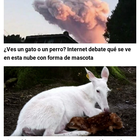
¿Ves un gato o un perro? Internet debate qué se ve
en esta nube con forma de mascota