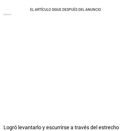
Logró levantarlo y escurrirse a través del estrecho