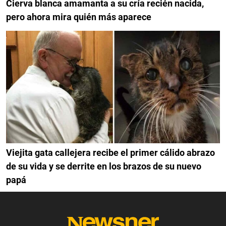
Cierva blanca amamanta a su cría recién nacida,
pero ahora mira quién más aparece
Viejita gata callejera recibe el primer cálido abrazo
de su vida y se derrite en los brazos de su nuevo
papá