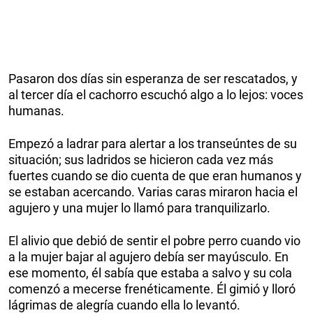
Pasaron dos días sin esperanza de ser rescatados, y
al tercer día el cachorro escuchó algo a lo lejos: voces
humanas.
Empezó a ladrar para alertar a los transeúntes de su
situación; sus ladridos se hicieron cada vez más
fuertes cuando se dio cuenta de que eran humanos y
se estaban acercando. Varias caras miraron hacia el
agujero y una mujer lo llamó para tranquilizarlo.
El alivio que debió de sentir el pobre perro cuando vio
a la mujer bajar al agujero debía ser mayúsculo. En
ese momento, él sabía que estaba a salvo y su cola
comenzó a mecerse frenéticamente. Él gimió y lloró
lágrimas de alegría cuando ella lo levantó.