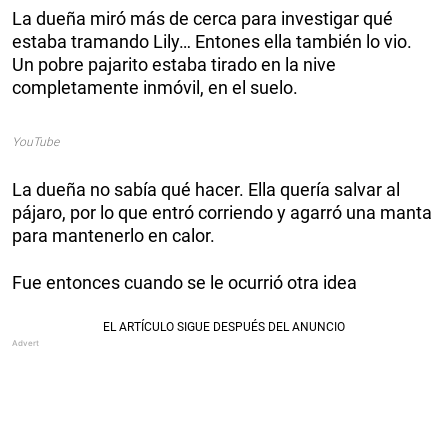
La dueña miró más de cerca para investigar qué
estaba tramando Lily… Entones ella también lo vio.
Un pobre pajarito estaba tirado en la nive
completamente inmóvil, en el suelo.
YouTube
La dueña no sabía qué hacer. Ella quería salvar al
pájaro, por lo que entró corriendo y agarró una manta
para mantenerlo en calor.
Fue entonces cuando se le ocurrió otra idea