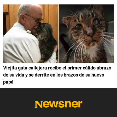
Viejita gata callejera recibe el primer cálido abrazo
de su vida y se derrite en los brazos de su nuevo
papá