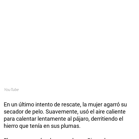
YouTube
En un último intento de rescate, la mujer agarró su
secador de pelo. Suavemente, usó el aire caliente
para calentar lentamente al pájaro, derritiendo el
hierro que tenía en sus plumas.