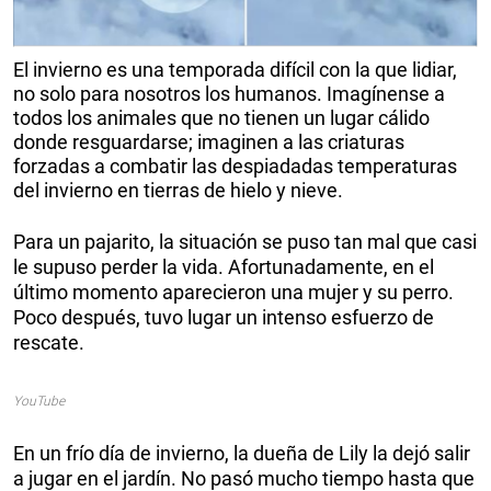
El invierno es una temporada difícil con la que lidiar,
no solo para nosotros los humanos. Imagínense a
todos los animales que no tienen un lugar cálido
donde resguardarse; imaginen a las criaturas
forzadas a combatir las despiadadas temperaturas
del invierno en tierras de hielo y nieve.
Para un pajarito, la situación se puso tan mal que casi
le supuso perder la vida. Afortunadamente, en el
último momento aparecieron una mujer y su perro.
Poco después, tuvo lugar un intenso esfuerzo de
rescate.
YouTube
En un frío día de invierno, la dueña de Lily la dejó salir
a jugar en el jardín. No pasó mucho tiempo hasta que