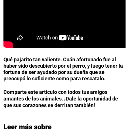
Qué pajarito tan valiente. Cuán afortunado fue al
haber sido descubierto por el perro, y luego tener la
fortuna de ser ayudado por su dueña que se
preocupó lo suficiente como para rescatalo.
Comparte este artículo con todos tus amigos
amantes de los animales. ¡Dale la oportunidad de
que sus corazones se derritan también!
Leer más sobre