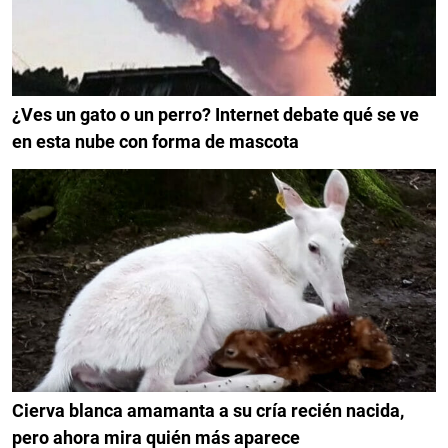
¿Ves un gato o un perro? Internet debate qué se ve
en esta nube con forma de mascota
Cierva blanca amamanta a su cría recién nacida,
pero ahora mira quién más aparece