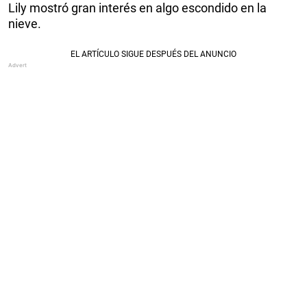
Lily mostró gran interés en algo escondido en la
nieve.