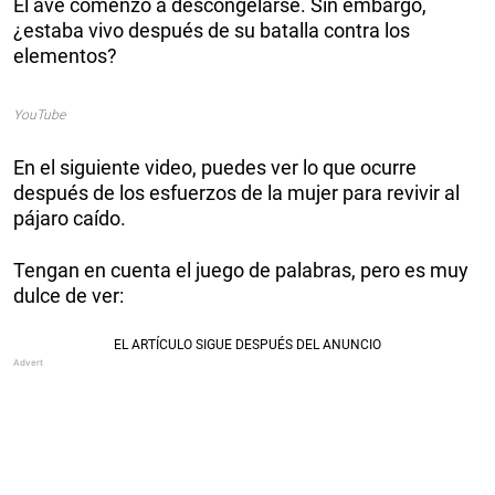
El ave comenzó a descongelarse. Sin embargo,
¿estaba vivo después de su batalla contra los
elementos?
YouTube
En el siguiente video, puedes ver lo que ocurre
después de los esfuerzos de la mujer para revivir al
pájaro caído.
Tengan en cuenta el juego de palabras, pero es muy
dulce de ver: