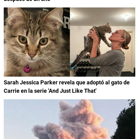
Sarah Jessica Parker revela que adoptó al gato de
Carrie en la serie 'And Just Like That'