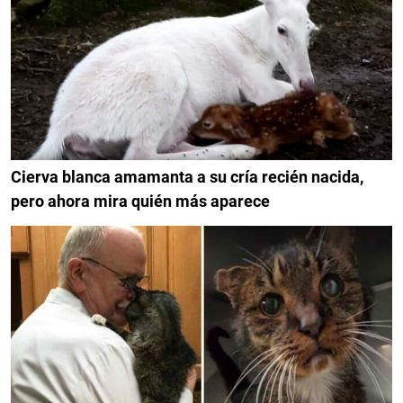
Cierva blanca amamanta a su cría recién nacida,
pero ahora mira quién más aparece