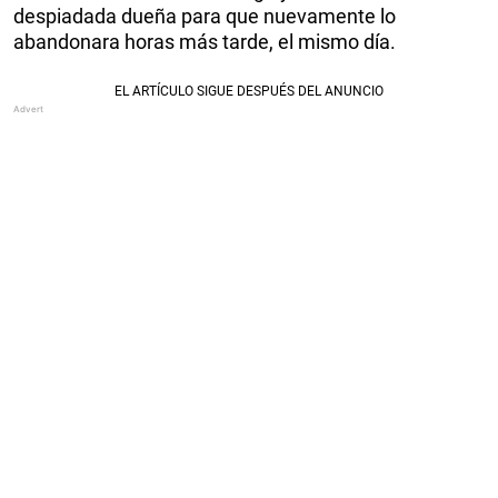
despiadada dueña para que nuevamente lo
abandonara horas más tarde, el mismo día.