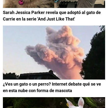
Sarah Jessica Parker revela que adoptó al gato de
Carrie en la serie 'And Just Like That'
¿Ves un gato o un perro? Internet debate qué se ve
en esta nube con forma de mascota