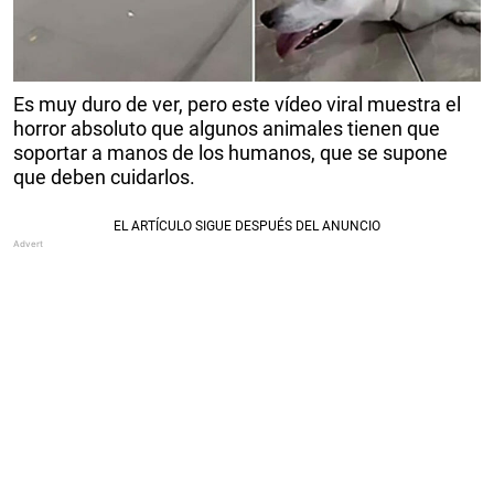
Es muy duro de ver, pero este vídeo viral muestra el
horror absoluto que algunos animales tienen que
soportar a manos de los humanos, que se supone
que deben cuidarlos.