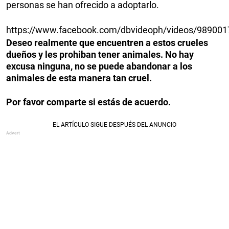
personas se han ofrecido a adoptarlo.
https://www.facebook.com/dbvideoph/videos/98900
Deseo realmente que encuentren a estos crueles
dueños y les prohiban tener animales. No hay
excusa ninguna, no se puede abandonar a los
animales de esta manera tan cruel.
Por favor comparte si estás de acuerdo.