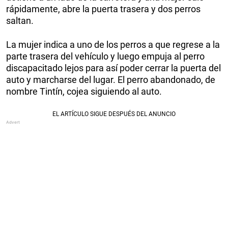
rápidamente, abre la puerta trasera y dos perros
saltan.
La mujer indica a uno de los perros a que regrese a la
parte trasera del vehículo y luego empuja al perro
discapacitado lejos para así poder cerrar la puerta del
auto y marcharse del lugar. El perro abandonado, de
nombre Tintín, cojea siguiendo al auto.