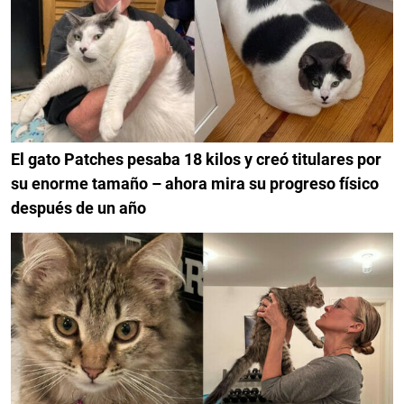
El gato Patches pesaba 18 kilos y creó titulares por
su enorme tamaño – ahora mira su progreso físico
después de un año