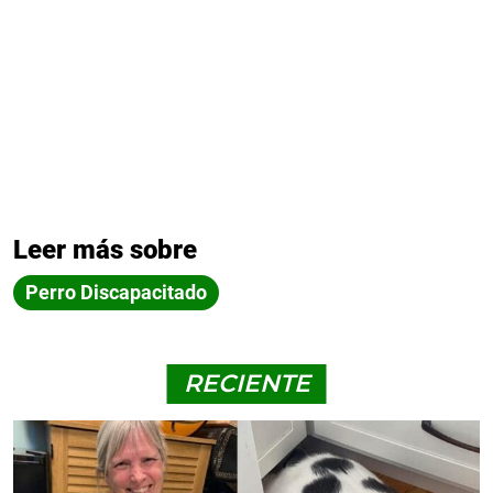
Leer más sobre
Perro Discapacitado
RECIENTE