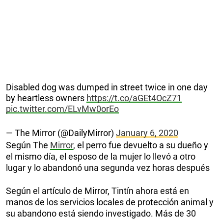
Disabled dog was dumped in street twice in one day
by heartless owners
https://t.co/aGEt4OcZ71
pic.twitter.com/ELvMw0orEo
— The Mirror (@DailyMirror)
January 6, 2020
Según The
Mirror
, el perro fue devuelto a su dueño y
el mismo día, el esposo de la mujer lo llevó a otro
lugar y lo abandonó una segunda vez horas después
Según el artículo de Mirror, Tintín ahora está en
manos de los servicios locales de protección animal y
su abandono está siendo investigado. Más de 30