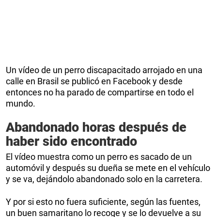
Un vídeo de un perro discapacitado arrojado en una
calle en Brasil se publicó en Facebook y desde
entonces no ha parado de compartirse en todo el
mundo.
Abandonado horas después de
haber sido encontrado
El vídeo muestra como un perro es sacado de un
automóvil y después su dueña se mete en el vehículo
y se va, dejándolo abandonado solo en la carretera.
Y por si esto no fuera suficiente, según las fuentes,
un buen samaritano lo recoge y se lo devuelve a su