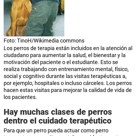
Foto: TinoH/Wikimedia commons
Los perros de terapia están incluidos en la atención al
ciudadano para aumentar la salud, el bienestar y la
motivación del paciente o el estudiante. Esto se
realiza trabajando con entrenamiento mental, físico,
social y cognitivo durante las visitas terapéuticas a,
por ejemplo, hospitales o incluso cárceles. Los perros
hacen estas visitas para mejorar la calidad de vida de
los pacientes.
Hay muchas clases de perros
dentro el cuidado terapéutico
Para que un perro pueda actuar como perro