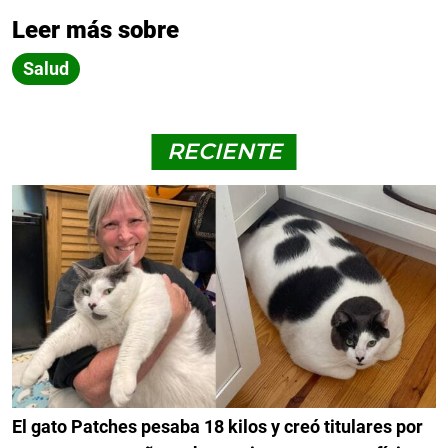
Leer más sobre
Salud
RECIENTE
El gato Patches pesaba 18 kilos y creó titulares por