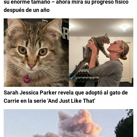
su enorme tamaño – ahora mira su progreso físico
después de un año
Sarah Jessica Parker revela que adoptó al gato de
Carrie en la serie 'And Just Like That'