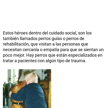
Estos héroes dentro del cuidado social, son los
también llamados perros guías o perros de
rehabilitación, que visitan a las personas que
necesitan cercanía o empatía para que se sientan un
poco mejor. Hay perros que están especializados en
tratar a pacientes con algún tipo de trauma.