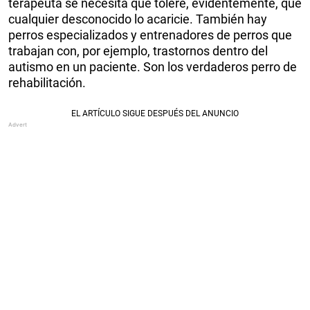
terapeuta se necesita que tolere, evidentemente, que
cualquier desconocido lo acaricie. También hay
perros especializados y entrenadores de perros que
trabajan con, por ejemplo, trastornos dentro del
autismo en un paciente. Son los verdaderos perro de
rehabilitación.