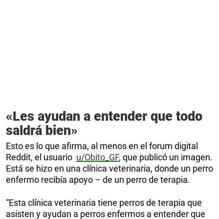
«Les ayudan a entender que todo
saldrá bien»
Esto es lo que afirma, al menos en el forum digital
Reddit, el usuario
u/Obito_GF
, que publicó un imagen.
Está se hizo en una clínica veterinaria, donde un perro
enfermo recibía apoyo – de un perro de terapia.
“Esta clínica veterinaria tiene perros de terapia que
asisten y ayudan a perros enfermos a entender que