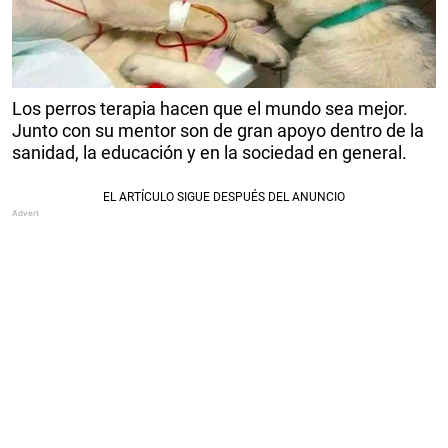
Los perros terapia hacen que el mundo sea mejor.
Junto con su mentor son de gran apoyo dentro de la
sanidad, la educación y en la sociedad en general.