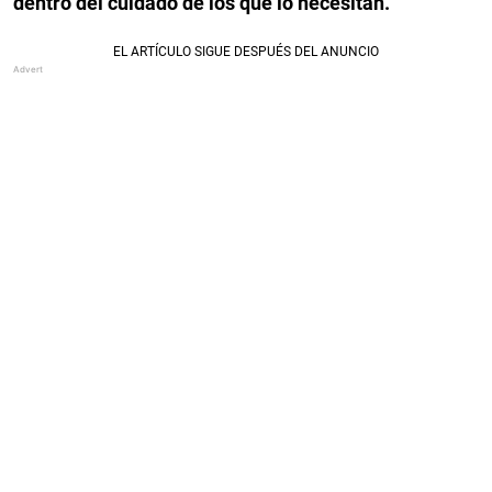
dentro del cuidado de los que lo necesitan.