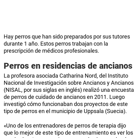
Hay perros que han sido preparados por sus tutores
durante 1 año. Estos perros trabajan con la
prescripción de médicos profesionales.
Perros en residencias de ancianos
La profesora asociada Catharina Nord, del Instituto
Nacional de Investigación sobre Ancianos y Ancianos
(NISAL, por sus siglas en inglés) realizó una encuesta
de perros de cuidado de ancianos en 2011. Luego
investigó cómo funcionaban dos proyectos de este
tipo de perros en el municipio de Uppsala (Suecia).
«Uno de los entrenadores de perros de terapia dijo
que lo mejor de este tipo de entrenamiento es ver los