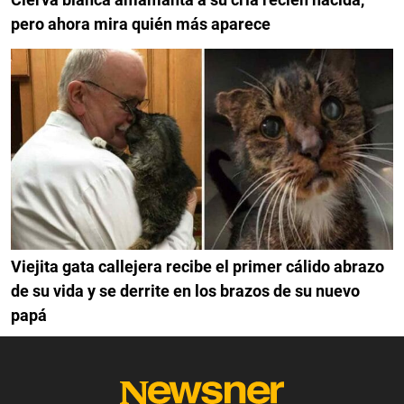
pero ahora mira quién más aparece
Viejita gata callejera recibe el primer cálido abrazo
de su vida y se derrite en los brazos de su nuevo
papá