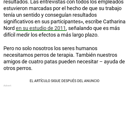
resultados. Las entrevistas con todos los empleados
estuvieron marcadas por el hecho de que su trabajo
tenía un sentido y conseguían resultados
significativos en sus participantes», escribe Catharina
Nord
en su estudio de 2011
, señalando que es más
difícil medir los efectos a más largo plazo.
Pero no solo nosotros los seres humanos
necesitamos perros de terapia. También nuestros
amigos de cuatro patas pueden necesitar – ayuda de
otros perros.