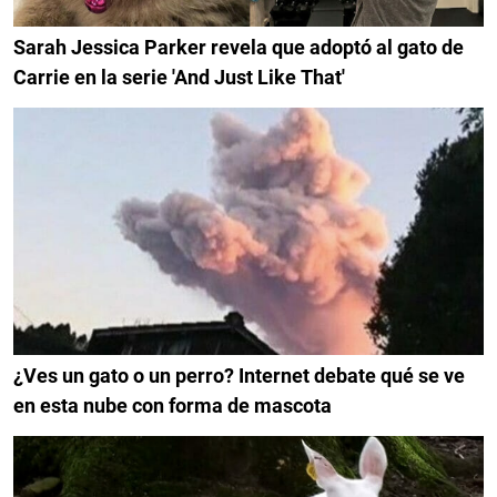
Sarah Jessica Parker revela que adoptó al gato de
Carrie en la serie 'And Just Like That'
¿Ves un gato o un perro? Internet debate qué se ve
en esta nube con forma de mascota