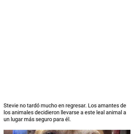
Stevie no tardó mucho en regresar. Los amantes de
los animales decidieron llevarse a este leal animal a
un lugar más seguro para él.