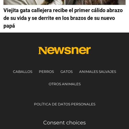
Viejita gata callejera recibe el primer cálido abrazo
de su vida y se derrite en los brazos de su nuevo
papá
CABALLOS
PERROS
GATOS
ANIMALES SALVAJES
OTROS ANIMALES
POLÍTICA DE DATOS PERSONALES
Consent choices