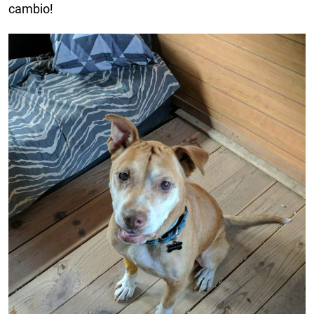
cambio!