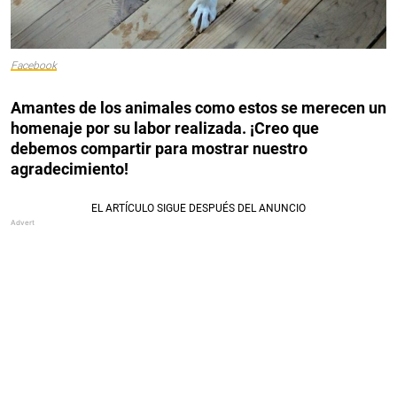
Facebook
Amantes de los animales como estos se merecen un
homenaje por su labor realizada. ¡Creo que
debemos compartir para mostrar nuestro
agradecimiento!