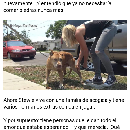
nuevamente. ¡Y entendió que ya no necesitaría
comer piedras nunca más.
Ahora Stewie vive con una familia de acogida y tiene
varios hermanos extras con quien jugar.
Y por supuesto: tiene personas que le dan todo el
amor que estaba esperando – y que merecía. ¡Qué