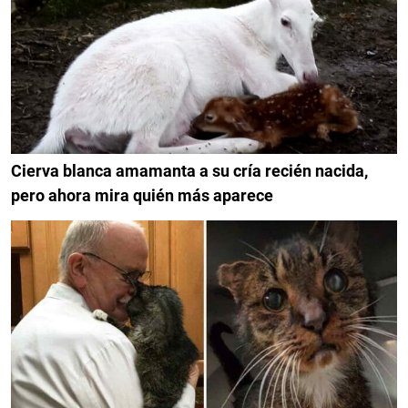
Cierva blanca amamanta a su cría recién nacida,
pero ahora mira quién más aparece