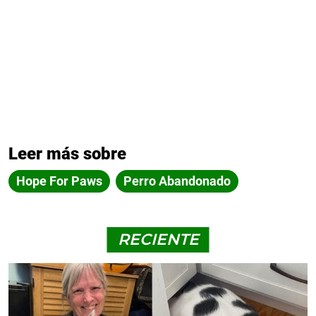
Leer más sobre
Hope For Paws
Perro Abandonado
RECIENTE