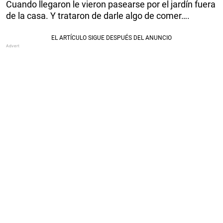
Cuando llegaron le vieron pasearse por el jardín fuera
de la casa. Y trataron de darle algo de comer….