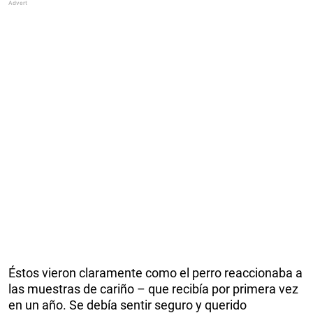
Éstos vieron claramente como el perro reaccionaba a
las muestras de cariño – que recibía por primera vez
en un año. Se debía sentir seguro y querido