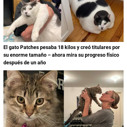
El gato Patches pesaba 18 kilos y creó titulares por
su enorme tamaño – ahora mira su progreso físico
después de un año