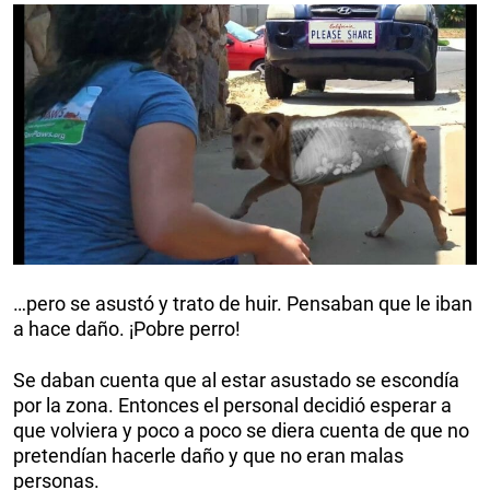
…pero se asustó y trato de huir. Pensaban que le iban
a hace daño. ¡Pobre perro!
Se daban cuenta que al estar asustado se escondía
por la zona. Entonces el personal decidió esperar a
que volviera y poco a poco se diera cuenta de que no
pretendían hacerle daño y que no eran malas
personas.