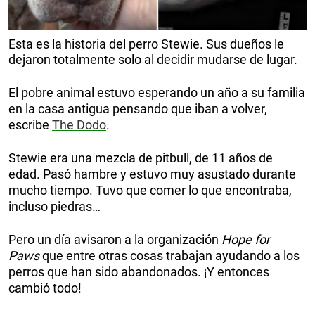
Esta es la historia del perro Stewie. Sus dueños le
dejaron totalmente solo al decidir mudarse de lugar.
El pobre animal estuvo esperando un año a su familia
en la casa antigua pensando que iban a volver,
escribe
The Dodo
.
Stewie era una mezcla de pitbull, de 11 años de
edad. Pasó hambre y estuvo muy asustado durante
mucho tiempo. Tuvo que comer lo que encontraba,
incluso piedras…
Pero un día avisaron a la organización
Hope for
Paws
que entre otras cosas trabajan ayudando a los
perros que han sido abandonados. ¡Y entonces
cambió todo!