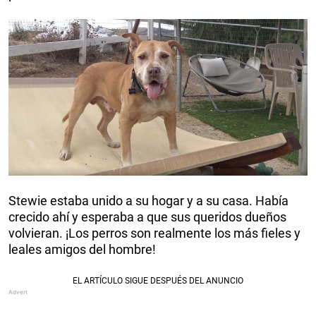
Stewie estaba unido a su hogar y a su casa. Había
crecido ahí y esperaba a que sus queridos dueños
volvieran. ¡Los perros son realmente los más fieles y
leales amigos del hombre!