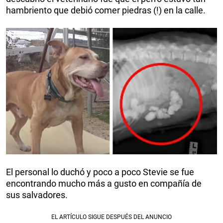
hambriento que debió comer piedras (!) en la calle.
El personal lo duchó y poco a poco Stevie se fue
encontrando mucho más a gusto en compañía de
sus salvadores.