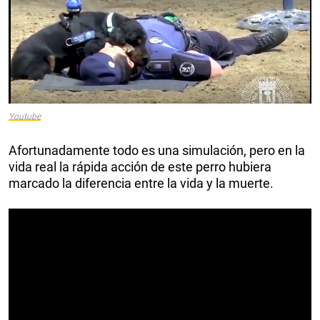
Youtube
Afortunadamente todo es una simulación, pero en la
vida real la rápida acción de este perro hubiera
marcado la diferencia entre la vida y la muerte.