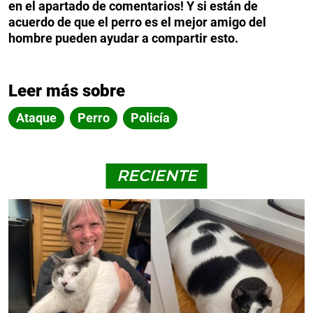
en el apartado de comentarios! Y si están de
acuerdo de que el perro es el mejor amigo del
hombre pueden ayudar a compartir esto.
Leer más sobre
Ataque
Perro
Policía
RECIENTE