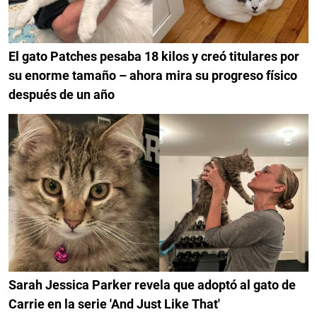
El gato Patches pesaba 18 kilos y creó titulares por
su enorme tamaño – ahora mira su progreso físico
después de un año
Sarah Jessica Parker revela que adoptó al gato de
Carrie en la serie 'And Just Like That'