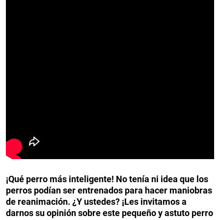
¡Qué perro más inteligente! No tenía ni idea que los
perros podían ser entrenados para hacer maniobras
de reanimación. ¿Y ustedes? ¡Les invitamos a
darnos su opinión sobre este pequeño y astuto perro