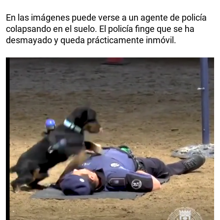
En las imágenes puede verse a un agente de policía
colapsando en el suelo. El policía finge que se ha
desmayado y queda prácticamente inmóvil.