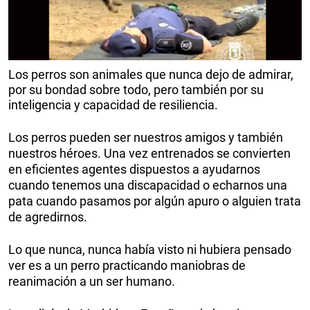
Los perros son animales que nunca dejo de admirar,
por su bondad sobre todo, pero también por su
inteligencia y capacidad de resiliencia.
Los perros pueden ser nuestros amigos y también
nuestros héroes. Una vez entrenados se convierten
en eficientes agentes dispuestos a ayudarnos
cuando tenemos una discapacidad o echarnos una
pata cuando pasamos por algún apuro o alguien trata
de agredirnos.
Lo que nunca, nunca había visto ni hubiera pensado
ver es a un perro practicando maniobras de
reanimación a un ser humano.