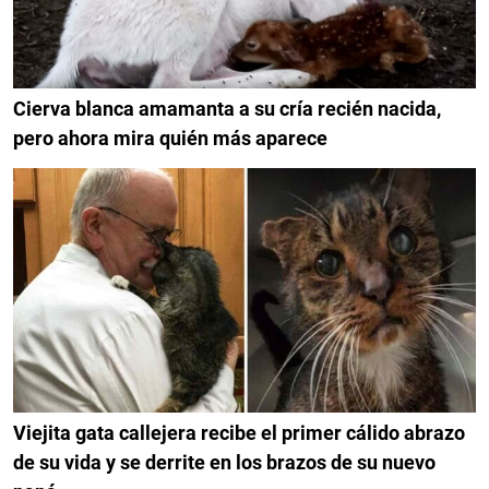
Cierva blanca amamanta a su cría recién nacida,
pero ahora mira quién más aparece
Viejita gata callejera recibe el primer cálido abrazo
de su vida y se derrite en los brazos de su nuevo