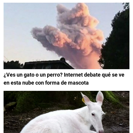
¿Ves un gato o un perro? Internet debate qué se ve
en esta nube con forma de mascota