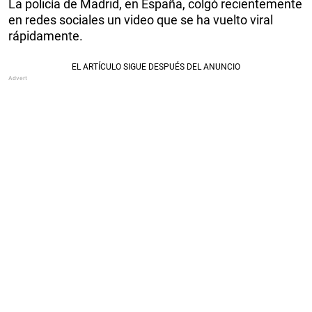
La policía de Madrid, en España, colgó recientemente
en redes sociales un video que se ha vuelto viral
rápidamente.