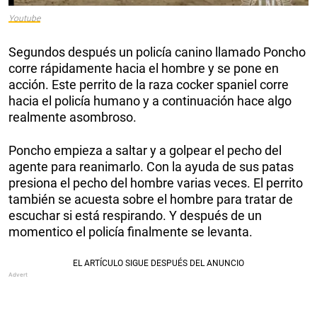
Youtube
Segundos después un policía canino llamado Poncho
corre rápidamente hacia el hombre y se pone en
acción. Este perrito de la raza cocker spaniel corre
hacia el policía humano y a continuación hace algo
realmente asombroso.
Poncho empieza a saltar y a golpear el pecho del
agente para reanimarlo. Con la ayuda de sus patas
presiona el pecho del hombre varias veces. El perrito
también se acuesta sobre el hombre para tratar de
escuchar si está respirando. Y después de un
momentico el policía finalmente se levanta.