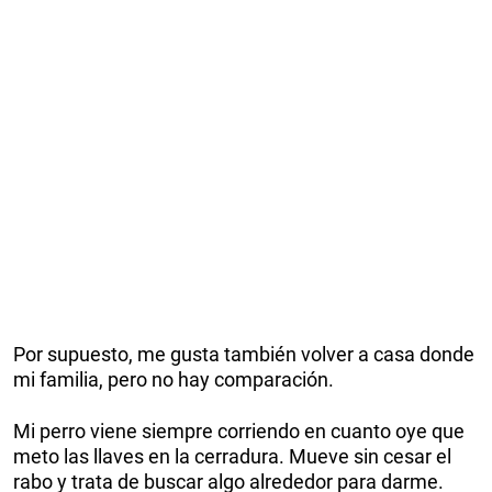
Por supuesto, me gusta también volver a casa donde
mi familia, pero no hay comparación.
Mi perro viene siempre corriendo en cuanto oye que
meto las llaves en la cerradura. Mueve sin cesar el
rabo y trata de buscar algo alrededor para darme.