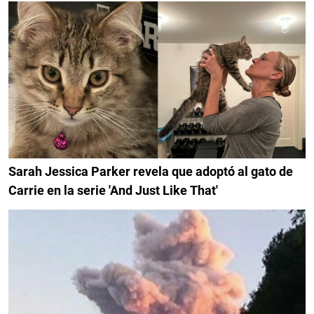
Sarah Jessica Parker revela que adoptó al gato de
Carrie en la serie 'And Just Like That'