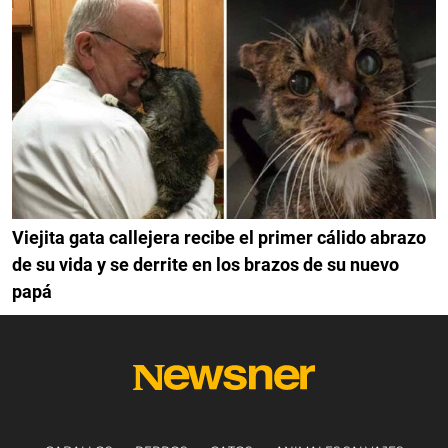
Viejita gata callejera recibe el primer cálido abrazo
de su vida y se derrite en los brazos de su nuevo
papá