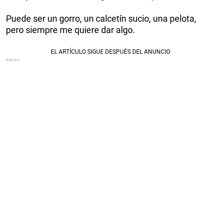
Puede ser un gorro, un calcetín sucio, una pelota,
pero siempre me quiere dar algo.