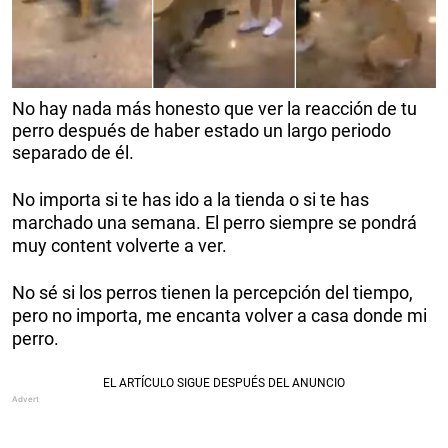
No hay nada más honesto que ver la reacción de tu
perro después de haber estado un largo periodo
separado de él.
No importa si te has ido a la tienda o si te has
marchado una semana. El perro siempre se pondrá
muy content volverte a ver.
No sé si los perros tienen la percepción del tiempo,
pero no importa, me encanta volver a casa donde mi
perro.