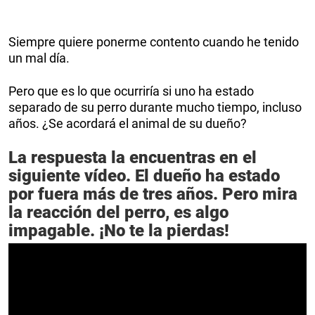
Siempre quiere ponerme contento cuando he tenido
un mal día.
Pero que es lo que ocurriría si uno ha estado
separado de su perro durante mucho tiempo, incluso
años. ¿Se acordará el animal de su dueño?
La respuesta la encuentras en el
siguiente vídeo. El dueño ha estado
por fuera más de tres años. Pero mira
la reacción del perro, es algo
impagable. ¡No te la pierdas!