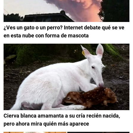
¿Ves un gato o un perro? Internet debate qué se ve
en esta nube con forma de mascota
Cierva blanca amamanta a su cría recién nacida,
pero ahora mira quién más aparece