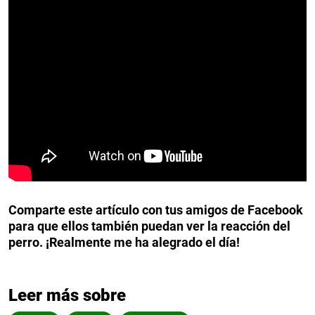
Comparte este artículo con tus amigos de Facebook
para que ellos también puedan ver la reacción del
perro. ¡Realmente me ha alegrado el día!
Leer más sobre