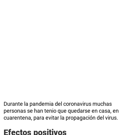
Durante la pandemia del coronavirus muchas
personas se han tenio que quedarse en casa, en
cuarentena, para evitar la propagación del virus.
Efectos positivos