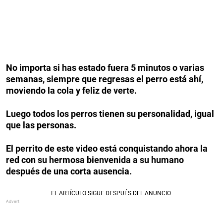
No importa si has estado fuera 5 minutos o varias
semanas, siempre que regresas el perro está ahí,
moviendo la cola y feliz de verte.
Luego todos los perros tienen su personalidad, igual
que las personas.
El perrito de este video está conquistando ahora la
red con su hermosa bienvenida a su humano
después de una corta ausencia.