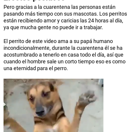
Pero gracias a la cuarentena las personas están
pasando más tiempo con sus mascotas. Los perritos
están recibiendo amor y caricias las 24 horas al día,
ya que mucha gente no puede ir a trabajar.
El perrito de este video ama a su papá humano
incondicionalmente, durante la cuarentena él se ha
acostumbrado a tenerlo en casa todo el día, así que
cuando el hombre sale un corto tiempo eso es como
una eternidad para el perro.