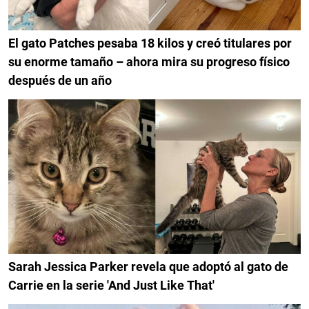
El gato Patches pesaba 18 kilos y creó titulares por
su enorme tamaño – ahora mira su progreso físico
después de un año
Sarah Jessica Parker revela que adoptó al gato de
Carrie en la serie 'And Just Like That'