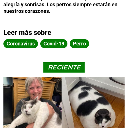
alegría y sonrisas. Los perros siempre estarán en
nuestros corazones.
Leer más sobre
Coronavirus
Covid-19
Perro
RECIENTE