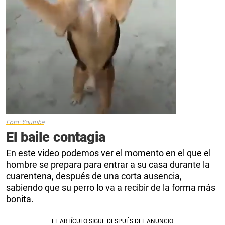
Foto: Youtube
El baile contagia
En este video podemos ver el momento en el que el
hombre se prepara para entrar a su casa durante la
cuarentena, después de una corta ausencia,
sabiendo que su perro lo va a recibir de la forma más
bonita.