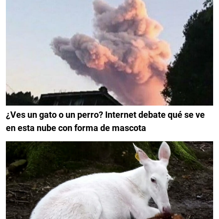
¿Ves un gato o un perro? Internet debate qué se ve
en esta nube con forma de mascota