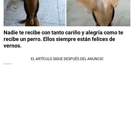
Nadie te recibe con tanto cariño y alegría como te
recibe un perro. Ellos siempre están felices de
vernos.