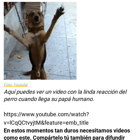
Foto: Youtube
Aquí puedes ver un video con la linda reacción del
perro cuando llega su papá humano.
https://www.youtube.com/watch?
v=lCqQCtvyjtM&feature=emb_title
En estos momentos tan duros necesitamos videos
como este. Compártelo tú también para difundir