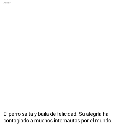
El perro salta y baila de felicidad. Su alegría ha
contagiado a muchos internautas por el mundo.