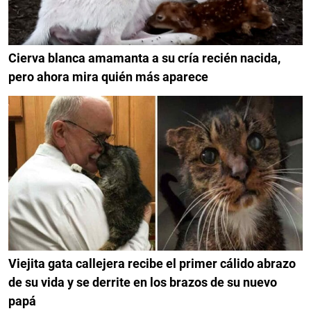
Cierva blanca amamanta a su cría recién nacida,
pero ahora mira quién más aparece
Viejita gata callejera recibe el primer cálido abrazo
de su vida y se derrite en los brazos de su nuevo
papá