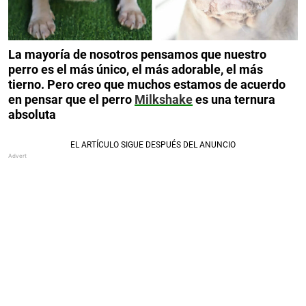
La mayoría de nosotros pensamos que nuestro
perro es el más único, el más adorable, el más
tierno. Pero creo que muchos estamos de acuerdo
en pensar que el perro
Milkshake
es una ternura
absoluta