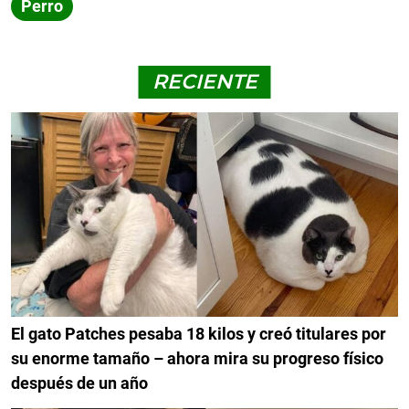
Perro
RECIENTE
El gato Patches pesaba 18 kilos y creó titulares por
su enorme tamaño – ahora mira su progreso físico
después de un año