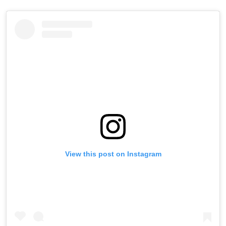
View this post on Instagram