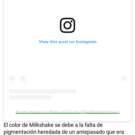
View this post on Instagram
A post shared by Maria de Dozsa (@milkshakethepug)
El color de Milkshake se debe a la falta de
pigmentación heredada de un antepasado que era