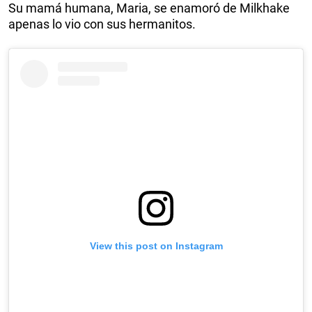
Su mamá humana, Maria, se enamoró de Milkhake
apenas lo vio con sus hermanitos.
View this post on Instagram