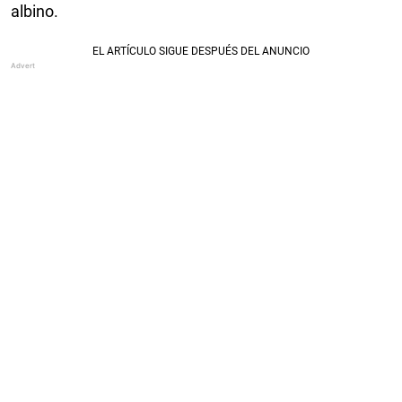
albino.