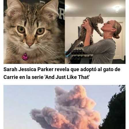
Sarah Jessica Parker revela que adoptó al gato de
Carrie en la serie 'And Just Like That'