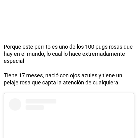
Porque este perrito es uno de los 100 pugs rosas que
hay en el mundo, lo cual lo hace extremadamente
especial
Tiene 17 meses, nació con ojos azules y tiene un
pelaje rosa que capta la atención de cualquiera.