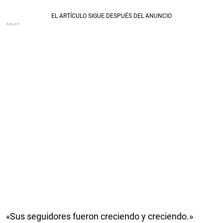
«Sus seguidores fueron creciendo y creciendo.»