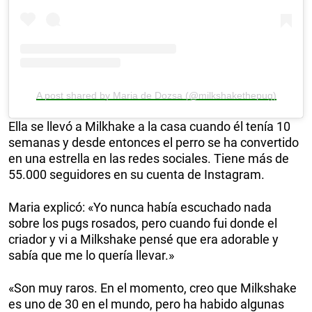
A post shared by Maria de Dozsa (@milkshakethepug)
Ella se llevó a Milkhake a la casa cuando él tenía 10
semanas y desde entonces el perro se ha convertido
en una estrella en las redes sociales. Tiene más de
55.000 seguidores en su cuenta de Instagram.
Maria explicó: «Yo nunca había escuchado nada
sobre los pugs rosados, pero cuando fui donde el
criador y vi a Milkshake pensé que era adorable y
sabía que me lo quería llevar.»
«Son muy raros. En el momento, creo que Milkshake
es uno de 30 en el mundo, pero ha habido algunas