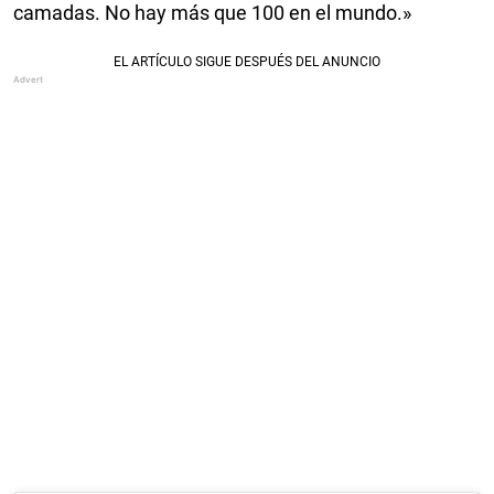
camadas. No hay más que 100 en el mundo.»