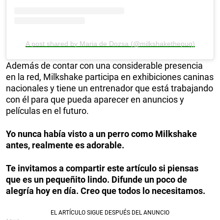
A post shared by Maria de Dozsa (@milkshakethepug)
Además de contar con una considerable presencia
en la red, Milkshake participa en exhibiciones caninas
nacionales y tiene un entrenador que está trabajando
con él para que pueda aparecer en anuncios y
películas en el futuro.
Yo nunca había visto a un perro como Milkshake
antes, realmente es adorable.
Te invitamos a compartir este artículo si piensas
que es un pequeñito lindo. Difunde un poco de
alegría hoy en día. Creo que todos lo necesitamos.