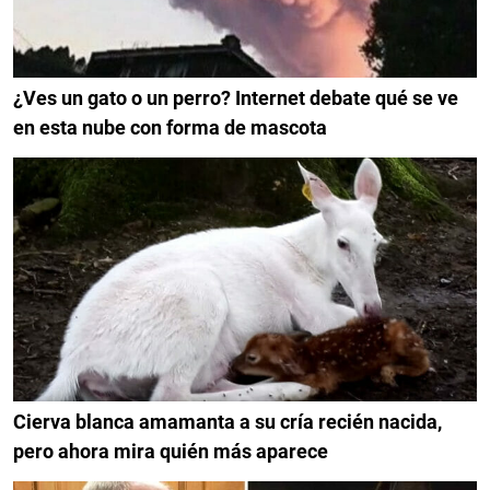
¿Ves un gato o un perro? Internet debate qué se ve
en esta nube con forma de mascota
Cierva blanca amamanta a su cría recién nacida,
pero ahora mira quién más aparece