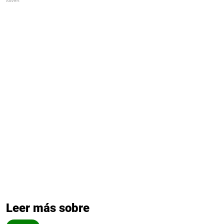
Leer más sobre