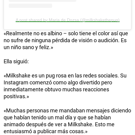
A post shared by Maria de Dozsa (@milkshakethepug)
«Realmente no es albino – solo tiene el color así que
no sufre de ninguna pérdida de visión o audición. Es
un niño sano y feliz.»
Ella siguió:
«Milkshake es un pug rosa en las redes sociales. Su
Instagram comenzó como algo divertido pero
inmediatamente obtuvo muchas reacciones
positivas.»
«Muchas personas me mandaban mensajes diciendo
que habían tenido un mal día y que se habían
animado después de ver a Milkshake. Esto me
entusiasmó a publicar más cosas.»