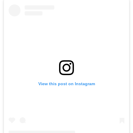
View this post on Instagram