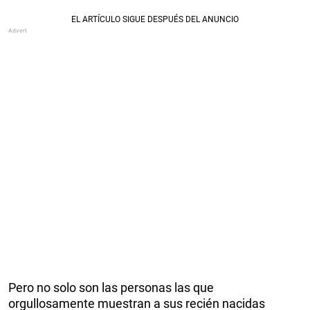
Pero no solo son las personas las que
orgullosamente muestran a sus recién nacidas