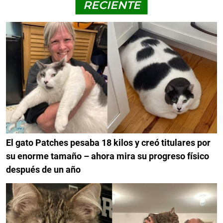
RECIENTE
El gato Patches pesaba 18 kilos y creó titulares por
su enorme tamaño – ahora mira su progreso físico
después de un año