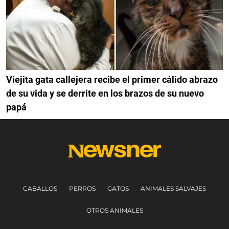
Viejita gata callejera recibe el primer cálido abrazo
de su vida y se derrite en los brazos de su nuevo
papá
CABALLOS
PERROS
GATOS
ANIMALES SALVAJES
OTROS ANIMALES