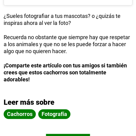
¿Sueles fotografiar a tus mascotas? o ¿quizás te
inspiras ahora al ver la foto?
Recuerda no obstante que siempre hay que respetar
a los animales y que no se les puede forzar a hacer
algo que no quieren hacer.
¡Comparte este artículo con tus amigos si también
crees que estos cachorros son totalmente
adorables!
Leer más sobre
Cachorros
Fotografía