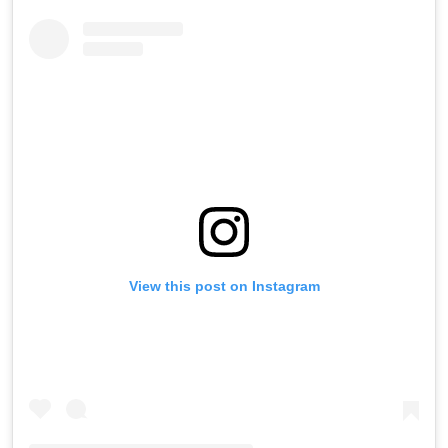
View this post on Instagram