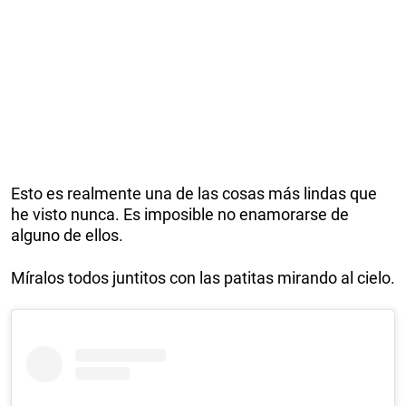
Esto es realmente una de las cosas más lindas que
he visto nunca. Es imposible no enamorarse de
alguno de ellos.
Míralos todos juntitos con las patitas mirando al cielo.