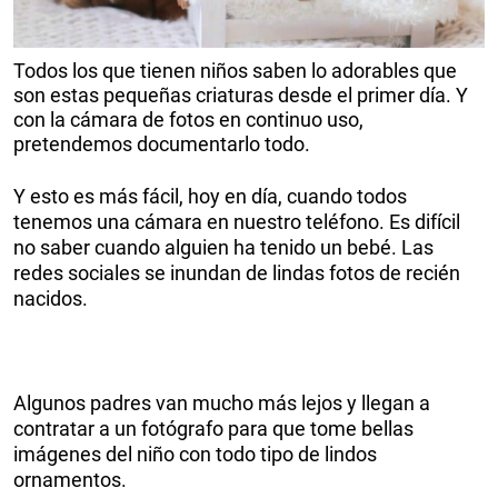
Todos los que tienen niños saben lo adorables que
son estas pequeñas criaturas desde el primer día. Y
con la cámara de fotos en continuo uso,
pretendemos documentarlo todo.
Y esto es más fácil, hoy en día, cuando todos
tenemos una cámara en nuestro teléfono. Es difícil
no saber cuando alguien ha tenido un bebé. Las
redes sociales se inundan de lindas fotos de recién
nacidos.
Algunos padres van mucho más lejos y llegan a
contratar a un fotógrafo para que tome bellas
imágenes del niño con todo tipo de lindos
ornamentos.