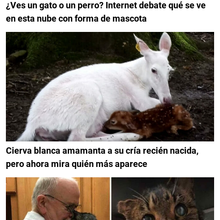
¿Ves un gato o un perro? Internet debate qué se ve
en esta nube con forma de mascota
Cierva blanca amamanta a su cría recién nacida,
pero ahora mira quién más aparece