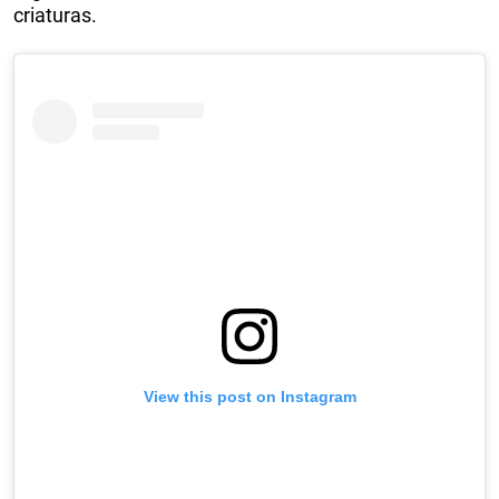
criaturas.
View this post on Instagram