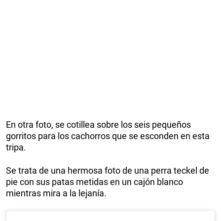
En otra foto, se cotillea sobre los seis pequeños
gorritos para los cachorros que se esconden en esta
tripa.
Se trata de una hermosa foto de una perra teckel de
pie con sus patas metidas en un cajón blanco
mientras mira a la lejanía.