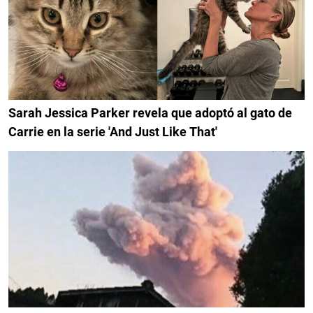
Sarah Jessica Parker revela que adoptó al gato de
Carrie en la serie 'And Just Like That'