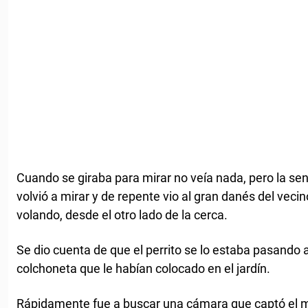
Cuando se giraba para mirar no veía nada, pero la se
volvió a mirar y de repente vio al gran danés del ve
volando, desde el otro lado de la cerca.
Se dio cuenta de que el perrito se lo estaba pasando a
colchoneta que le habían colocado en el jardín.
Rápidamente fue a buscar una cámara que captó el m