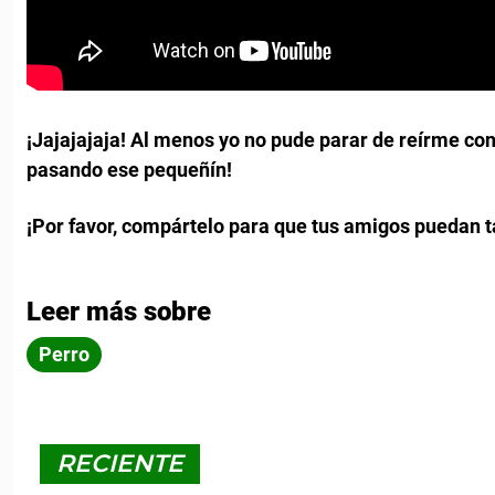
¡Jajajajaja! Al menos yo no pude parar de reírme con
pasando ese pequeñín!
¡Por favor, compártelo para que tus amigos puedan t
Leer más sobre
Perro
RECIENTE