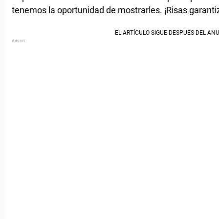
tenemos la oportunidad de mostrarles. ¡Risas garanti