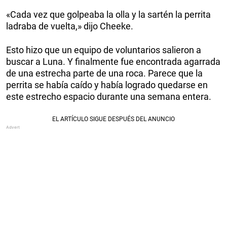
«Cada vez que golpeaba la olla y la sartén la perrita
ladraba de vuelta,» dijo Cheeke.
Esto hizo que un equipo de voluntarios salieron a
buscar a Luna. Y finalmente fue encontrada agarrada
de una estrecha parte de una roca. Parece que la
perrita se había caído y había logrado quedarse en
este estrecho espacio durante una semana entera.