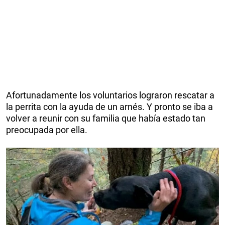
Afortunadamente los voluntarios lograron rescatar a
la perrita con la ayuda de un arnés. Y pronto se iba a
volver a reunir con su familia que había estado tan
preocupada por ella.