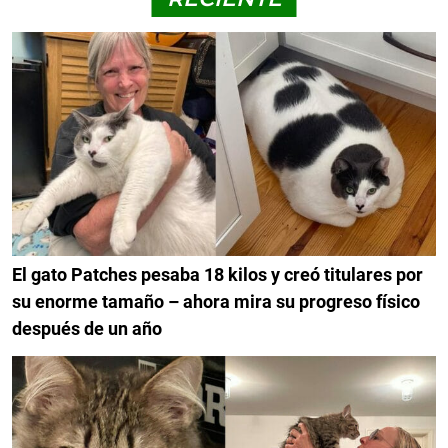
El gato Patches pesaba 18 kilos y creó titulares por
su enorme tamaño – ahora mira su progreso físico
después de un año