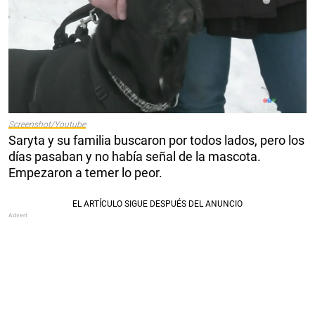
Screenshot/Youtube
Saryta y su familia buscaron por todos lados, pero los
días pasaban y no había señal de la mascota.
Empezaron a temer lo peor.