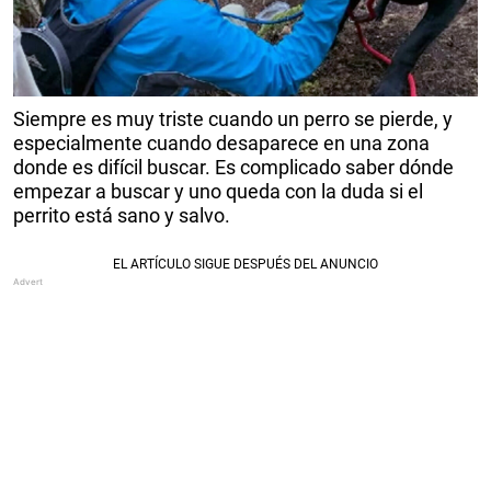
Siempre es muy triste cuando un perro se pierde, y
especialmente cuando desaparece en una zona
donde es difícil buscar. Es complicado saber dónde
empezar a buscar y uno queda con la duda si el
perrito está sano y salvo.