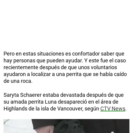
Pero en estas situaciones es confortador saber que
hay personas que pueden ayudar. Y este fue el caso
recientemente después de que unos voluntarios
ayudaron a localizar a una perrita que se había caído
de una roca.
Saryta Schaerer estaba devastada después de que
su amada perrita Luna desapareció en el área de
Highlands de la isla de Vancouver, según
CTV News
.