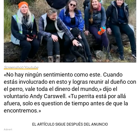
Screenshot/Youtube
«No hay ningún sentimiento como este. Cuando
estás involucrado en esto y logras reunir al dueño con
el perro, vale toda el dinero del mundo,» dijo el
voluntario Andy Carswell. «Tu perrita está por allá
afuera, solo es question de tiempo antes de que la
encontremos.»