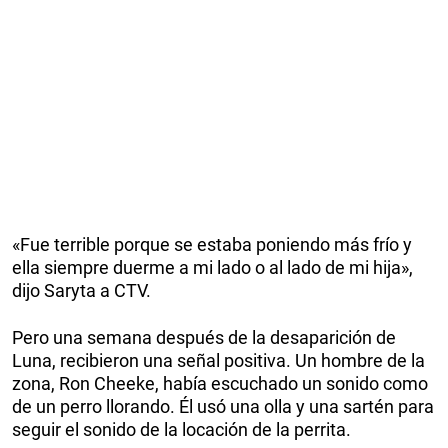
«Fue terrible porque se estaba poniendo más frío y
ella siempre duerme a mi lado o al lado de mi hija»,
dijo Saryta a CTV.
Pero una semana después de la desaparición de
Luna, recibieron una señal positiva. Un hombre de la
zona, Ron Cheeke, había escuchado un sonido como
de un perro llorando. Él usó una olla y una sartén para
seguir el sonido de la locación de la perrita.