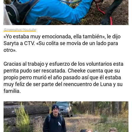
Screenshot/Youtube
«Yo estaba muy emocionada, ella también», le dijo
Saryta a CTV. «Su colita se movía de un lado para
otro».
Gracias al trabajo y esfuerzo de los voluntarios esta
perrita pudo ser rescatada. Cheeke cuenta que su
propio perro murió el año pasado así que él estaba
muy feliz de ser parte del reencuentro de Luna y su
familia.