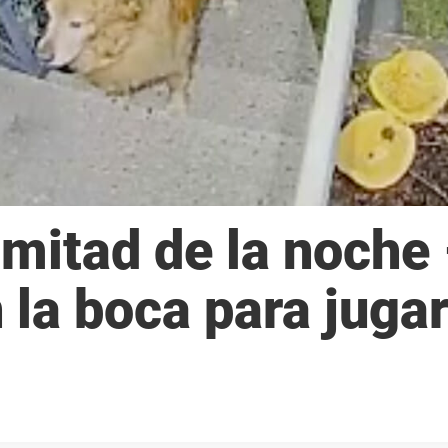
 mitad de la noche
 la boca para juga