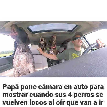
Papá pone cámara en auto para
mostrar cuando sus 4 perros se
vuelven locos al oír que van a ir