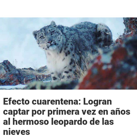
Efecto cuarentena: Logran
captar por primera vez en años
al hermoso leopardo de las
nieves