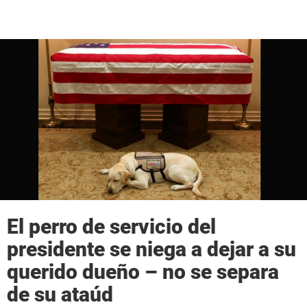
El perro de servicio del
presidente se niega a dejar a su
querido dueño – no se separa
de su ataúd