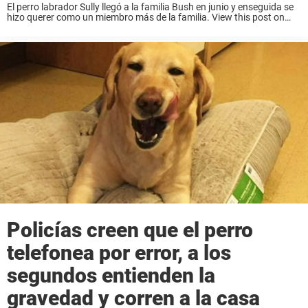
El perro labrador Sully llegó a la familia Bush en junio y enseguida se
hizo querer como un miembro más de la familia. View this post on
Instagram A post shared by Sully H.W. Bush ...
Policías creen que el perro
telefonea por error, a los
segundos entienden la
gravedad y corren a la casa