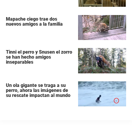
oportunidad
Mapache ciego trae dos
nuevos amigos a la familia
Tinni el perro y Snusen el zorro
se han hecho amigos
inseparables
Un ola gigante se traga a su
perro, ahora las imágenes de
su rescate impactan al mundo