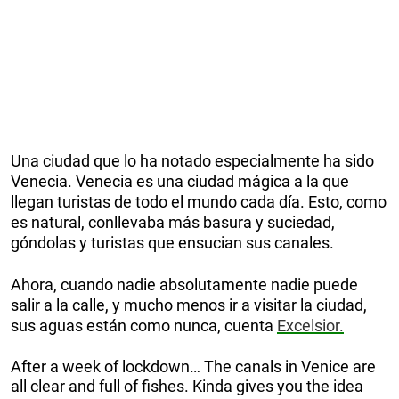
Una ciudad que lo ha notado especialmente ha sido
Venecia. Venecia es una ciudad mágica a la que
llegan turistas de todo el mundo cada día. Esto, como
es natural, conllevaba más basura y suciedad,
góndolas y turistas que ensucian sus canales.
Ahora, cuando nadie absolutamente nadie puede
salir a la calle, y mucho menos ir a visitar la ciudad,
sus aguas están como nunca, cuenta
Excelsior.
After a week of lockdown… The canals in Venice are
all clear and full of fishes. Kinda gives you the idea