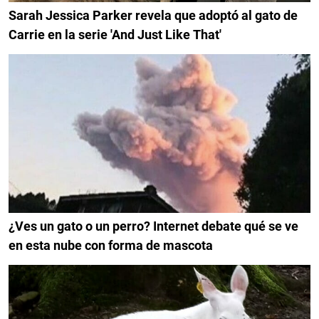
Sarah Jessica Parker revela que adoptó al gato de
Carrie en la serie 'And Just Like That'
¿Ves un gato o un perro? Internet debate qué se ve
en esta nube con forma de mascota