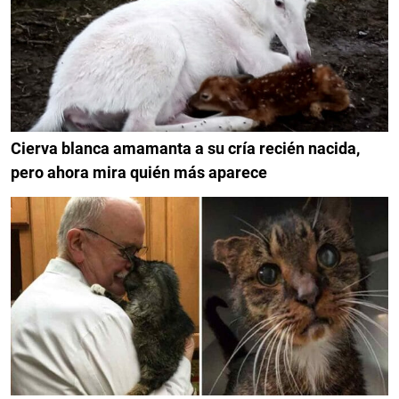
Cierva blanca amamanta a su cría recién nacida,
pero ahora mira quién más aparece