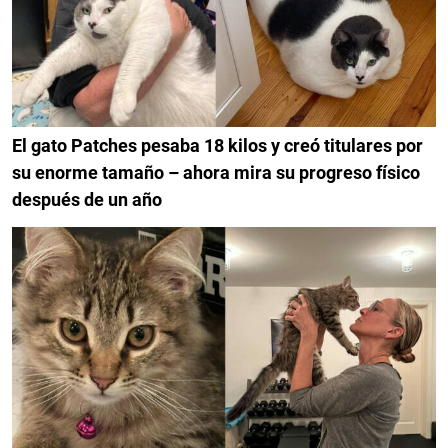
El gato Patches pesaba 18 kilos y creó titulares por
su enorme tamaño – ahora mira su progreso físico
después de un año