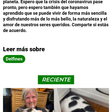
planeta. Espero que la crisis del coronavirus pase
pronto, pero espero también que hayamos
aprendido que se puede vivir de forma más sencilla
y disfrutando más de lo más bello, la naturaleza y el
amor de nuestros seres queridos. Comparte si estás
de acuerdo.
Leer más sobre
Delfines
RECIENTE