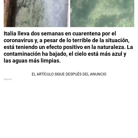
Italia lleva dos semanas en cuarentena por el
coronavirus y, a pesar de lo terrible de la situación,
está teniendo un efecto positivo en la naturaleza. La
contaminación ha bajado, el cielo está más azul y
las aguas más limpias.