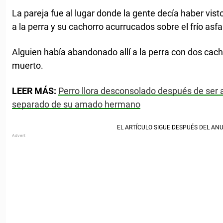
La pareja fue al lugar donde la gente decía haber vist
a la perra y su cachorro acurrucados sobre el frío asfal
Alguien había abandonado allí a la perra con dos cach
muerto.
LEER MÁS:
Perro llora desconsolado después de ser 
separado de su amado hermano