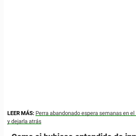
LEER MÁS:
Perra abandonado espera semanas en el p
y dejarla atrás