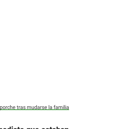
orche tras mudarse la familia