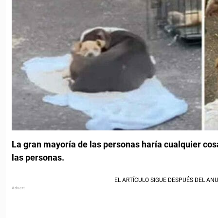
La gran mayoría de las personas haría cualquier cosa
las personas.