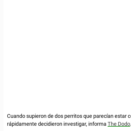
Cuando supieron de dos perritos que parecían esta
rápidamente decidieron investigar, informa
The Dodo