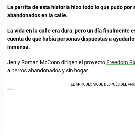
La perrita de esta historia hizo todo lo que pudo por 
abandonados en la calle.
La vida en la calle era dura, pero un día finalmente 
cuenta de que había personas dispuestas a ayudarlos
inmensa.
Jen y Roman McConn dirigen el proyecto
Freedom Ri
a perros abandonados y sin hogar.