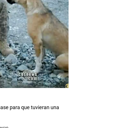
 base para que tuvieran una