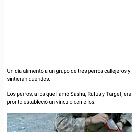
Un día alimentó a un grupo de tres perros callejeros 
sintieran queridos.
Los perros, a los que llamó Sasha, Rufus y Target, era
pronto estableció un vínculo con ellos.