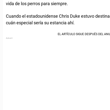
vida de los perros para siempre.
Cuando el estadounidense Chris Duke estuvo destina
cuán especial sería su estancia ahí.