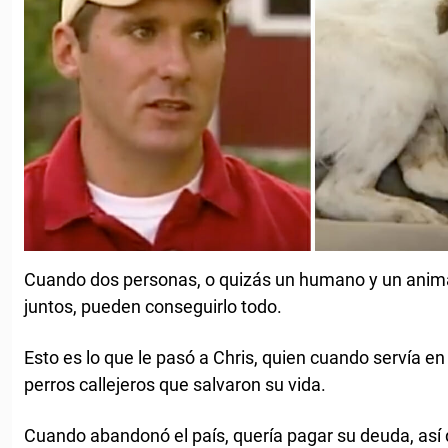
Cuando dos personas, o quizás un humano y un anima
juntos, pueden conseguirlo todo.
Esto es lo que le pasó a Chris, quien cuando servía en
perros callejeros que salvaron su vida.
Cuando abandonó el país, quería pagar su deuda, así 