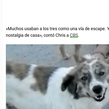
«Muchos usaban a los tres como una vía de escape. 
nostalgia de casa», contó Chris a
CBS
.