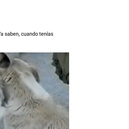
Ya saben, cuando tenías