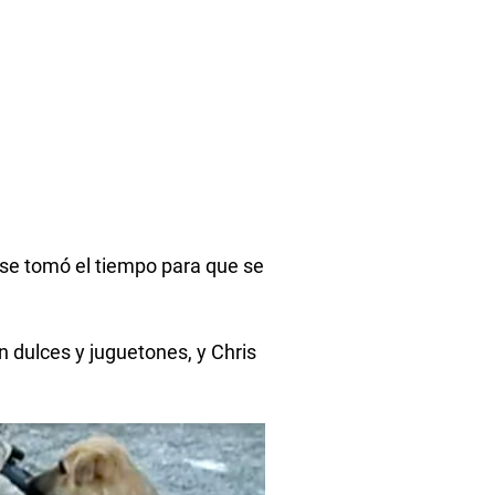
y se tomó el tiempo para que se
n dulces y juguetones, y Chris