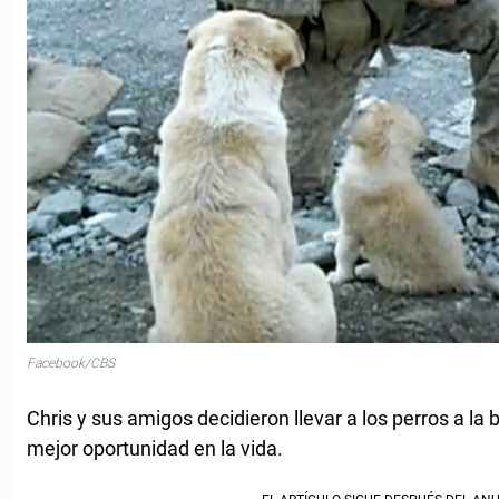
Facebook/CBS
Chris y sus amigos decidieron llevar a los perros a la
mejor oportunidad en la vida.