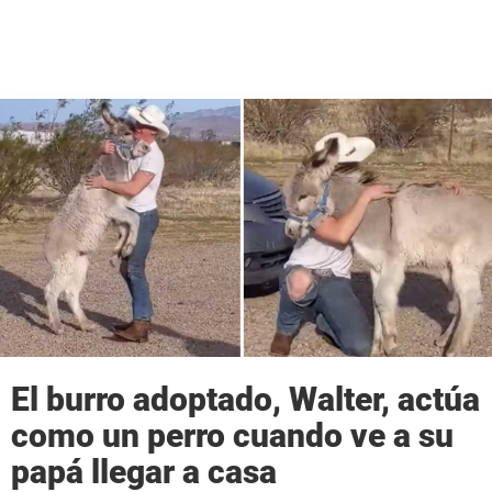
El burro adoptado, Walter, actúa
como un perro cuando ve a su
papá llegar a casa