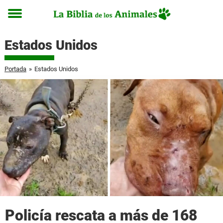
Toggle
menu
Estados Unidos
Portada
»
Estados Unidos
Policía rescata a más de 168