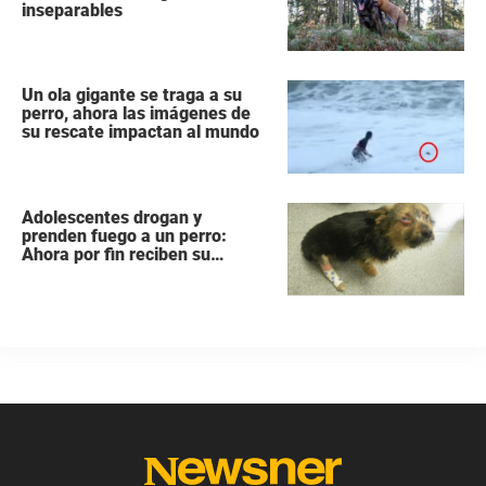
inseparables
Un ola gigante se traga a su
perro, ahora las imágenes de
su rescate impactan al mundo
Adolescentes drogan y
prenden fuego a un perro:
Ahora por fin reciben su
castigo