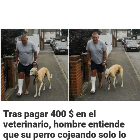
Tras pagar 400 $ en el
veterinario, hombre entiende
que su perro cojeando solo lo