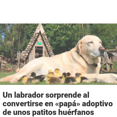
Un labrador sorprende al
convertirse en «papá» adoptivo
de unos patitos huérfanos