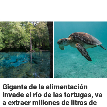
Gigante de la alimentación
invade el río de las tortugas, va
a extraer millones de litros de